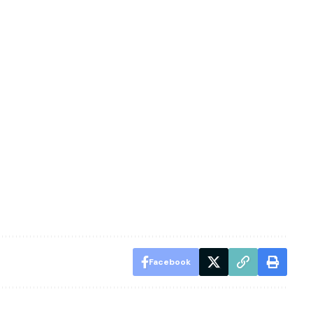
Facebook