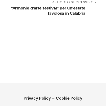
ARTICOLO SUCCESSIVO
“Armonie d’arte festival” per un’estate
favolosa in Calabria
Privacy Policy
–
Cookie Policy