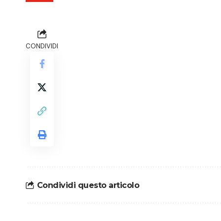
CONDIVIDI
Condividi questo articolo