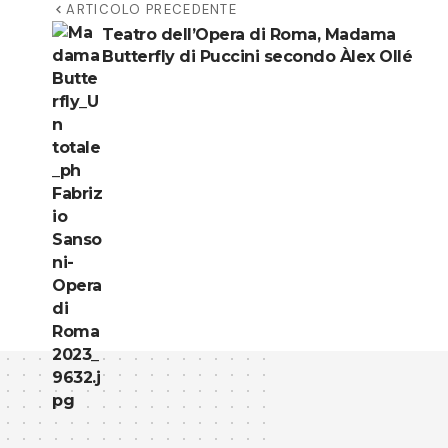
ARTICOLO PRECEDENTE
Teatro dell’Opera di Roma, Madama
Butterfly di Puccini secondo Àlex Ollé