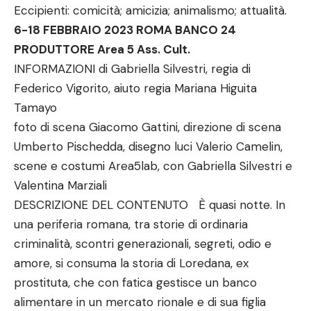
Eccipienti: comicità; amicizia; animalismo; attualità.
6-18 FEBBRAIO 2023 ROMA BANCO 24
PRODUTTORE Area 5 Ass. Cult.
INFORMAZIONI di Gabriella Silvestri, regia di
Federico Vigorito, aiuto regia Mariana Higuita
Tamayo
foto di scena Giacomo Gattini, direzione di scena
Umberto Pischedda, disegno luci Valerio Camelin,
scene e costumi Area5lab, con Gabriella Silvestri e
Valentina Marziali
DESCRIZIONE DEL CONTENUTO È quasi notte. In
una periferia romana, tra storie di ordinaria
criminalità, scontri generazionali, segreti, odio e
amore, si consuma la storia di Loredana, ex
prostituta, che con fatica gestisce un banco
alimentare in un mercato rionale e di sua figlia