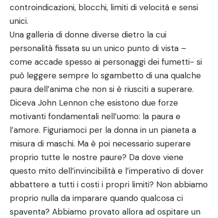
controindicazioni, blocchi, limiti di velocità e sensi
unici.
Una galleria di donne diverse dietro la cui
personalità fissata su un unico punto di vista –
come accade spesso ai personaggi dei fumetti- si
può leggere sempre lo sgambetto di una qualche
paura dell’anima che non si è riusciti a superare.
Diceva John Lennon che esistono due forze
motivanti fondamentali nell’uomo: la paura e
l’amore. Figuriamoci per la donna in un pianeta a
misura di maschi. Ma è poi necessario superare
proprio tutte le nostre paure? Da dove viene
questo mito dell’invincibilità e l’imperativo di dover
abbattere a tutti i costi i propri limiti? Non abbiamo
proprio nulla da imparare quando qualcosa ci
spaventa? Abbiamo provato allora ad ospitare un