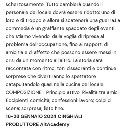
scherzosamente. Tutto cambierà quando il
personale del locale dovrà essere ridotto: uno di
loro è di troppo e allora si scatenerà una guerra.La
commedia è un graffiante spaccato degli eventi
che stiamo vivendo: dalla voglia di ripresa al
problema dell’occupazione, fino ai rapporti di
amicizia e di affetto che possono essere messi in
crisi da un momento all’altro. La storia sarà
raccontata con ritmo, toni dissacranti e continue
sorprese che divertiranno lo spettatore
catapultandolo quasi nella cucina del locale.
COMPOSIZIONE Principio attivo: Rivalità tra amici.
Eccipienti: comicità; confessioni; lavoro; colpi di
scena; sorpresa; lieto fine.
16-28 GENNAIO 2024 CINGHIALI
PRODUTTORE AltAcademy