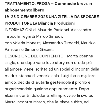
TRATTAMENTO: PROSA – Commedie brevi, in
abbonamento libero
19-23 DICEMBRE 2023 UNA ZITELLA DA SPOSARE
PRODUTTORE La Bilancia Produzioni
INFORMAZIONI di Maurizio Paniconi, Alessandro
Tirocchi, regia di Marco Simeoli,
con Valeria Monetti, Alessandro Tirocchi, Maurizio
Paniconi e Simone Giacinti.
DESCRIZIONE DEL CONTENUTO Marta 35enne
single, che dopo varie love story non crede più
all’amore, viene iscritta ad un social di incontri dalla
madre, stanca di vederla sola. Luigi, il suo migliore
amico, decide di aiutarla gestendole il profilo e
organizzandole qualche appuntamento. Dopo
alcuni incontri deludenti, all’improvviso la svolta:
Marta incontra Marco, che le piace subito, ed