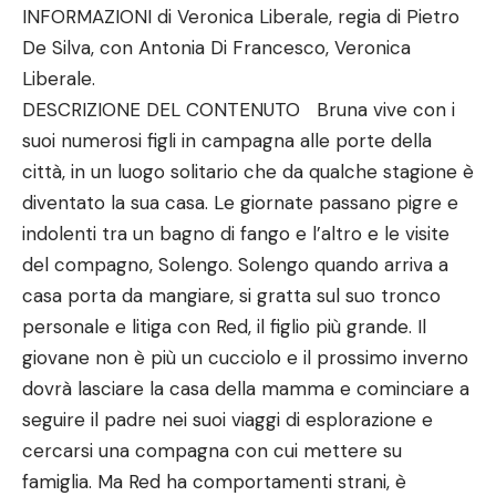
INFORMAZIONI di Veronica Liberale, regia di Pietro
De Silva, con Antonia Di Francesco, Veronica
Liberale.
DESCRIZIONE DEL CONTENUTO Bruna vive con i
suoi numerosi figli in campagna alle porte della
città, in un luogo solitario che da qualche stagione è
diventato la sua casa. Le giornate passano pigre e
indolenti tra un bagno di fango e l’altro e le visite
del compagno, Solengo. Solengo quando arriva a
casa porta da mangiare, si gratta sul suo tronco
personale e litiga con Red, il figlio più grande. Il
giovane non è più un cucciolo e il prossimo inverno
dovrà lasciare la casa della mamma e cominciare a
seguire il padre nei suoi viaggi di esplorazione e
cercarsi una compagna con cui mettere su
famiglia. Ma Red ha comportamenti strani, è