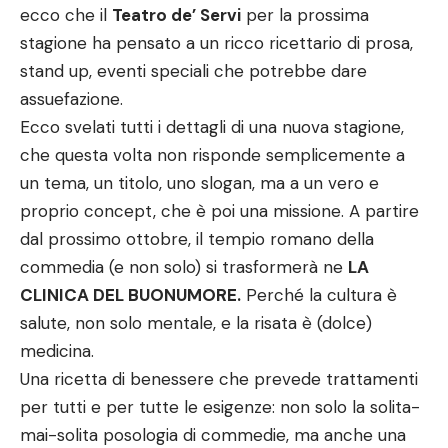
ecco che il
Teatro de’ Servi
per la prossima
stagione ha pensato a un ricco ricettario di prosa,
stand up, eventi speciali che potrebbe dare
assuefazione.
Ecco svelati tutti i dettagli di una nuova stagione,
che questa volta non risponde semplicemente a
un tema, un titolo, uno slogan, ma a un vero e
proprio concept, che è poi una missione. A partire
dal prossimo ottobre, il tempio romano della
commedia (e non solo) si trasformerà ne
LA
CLINICA DEL BUONUMORE.
Perché la cultura è
salute, non solo mentale, e la risata è (dolce)
medicina.
Una ricetta di benessere che prevede trattamenti
per tutti e per tutte le esigenze: non solo la solita-
mai-solita posologia di commedie, ma anche una