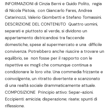
INFORMAZIONI di Cinzia Berni e Guido Polito, regia
di Nicola Pistoia, con Giancarlo Fares, Andrea
Catarinozzi, Valerio Giombetti e Stefano Tomassini.
DESCRIZIONE DEL CONTENUTO Quattro uomini,
separati e piuttosto al verde, si dividono un
appartamento districandosi tra faccende
domestiche, spese al supermercato e una difficile
convivenza. Potrebbero anche riuscire a trovare un
equilibrio, se non fosse per il rapporto con le
rispettive ex mogli che comunque continua a
condizionare le loro vite. Una commedia frizzante e
coinvolgente, un ritratto divertente e scanzonato
di una realtà sociale drammaticamente attuale.
COMPOSIZIONE Principio attivo: Separ-azioni.
Eccipienti: amicizia; disperazione; risate; spunti di
riflessione.