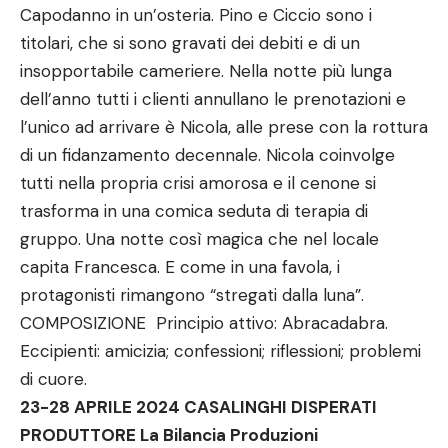
Capodanno in un’osteria. Pino e Ciccio sono i
titolari, che si sono gravati dei debiti e di un
insopportabile cameriere. Nella notte più lunga
dell’anno tutti i clienti annullano le prenotazioni e
l’unico ad arrivare è Nicola, alle prese con la rottura
di un fidanzamento decennale. Nicola coinvolge
tutti nella propria crisi amorosa e il cenone si
trasforma in una comica seduta di terapia di
gruppo. Una notte così magica che nel locale
capita Francesca. E come in una favola, i
protagonisti rimangono “stregati dalla luna”.
COMPOSIZIONE Principio attivo: Abracadabra.
Eccipienti: amicizia; confessioni; riflessioni; problemi
di cuore.
23-28 APRILE 2024 CASALINGHI DISPERATI
PRODUTTORE La Bilancia Produzioni