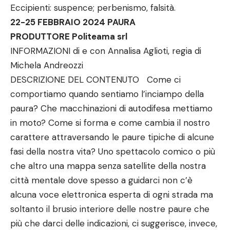
Eccipienti: suspence; perbenismo, falsità.
22-25 FEBBRAIO 2024 PAURA
PRODUTTORE Politeama srl
INFORMAZIONI di e con Annalisa Aglioti, regia di
Michela Andreozzi
DESCRIZIONE DEL CONTENUTO Come ci
comportiamo quando sentiamo l’inciampo della
paura? Che macchinazioni di autodifesa mettiamo
in moto? Come si forma e come cambia il nostro
carattere attraversando le paure tipiche di alcune
fasi della nostra vita? Uno spettacolo comico o più
che altro una mappa senza satellite della nostra
città mentale dove spesso a guidarci non c’è
alcuna voce elettronica esperta di ogni strada ma
soltanto il brusio interiore delle nostre paure che
più che darci delle indicazioni, ci suggerisce, invece,