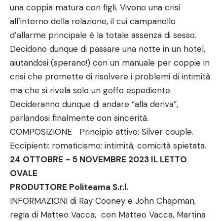
una coppia matura con figli. Vivono una crisi
all’interno della relazione, il cui campanello
d’allarme principale è la totale assenza di sesso.
Decidono dunque di passare una notte in un hotel,
aiutandosi (sperano!) con un manuale per coppie in
crisi che promette di risolvere i problemi di intimità
ma che si rivela solo un goffo espediente.
Decideranno dunque di andare “alla deriva”,
parlandosi finalmente con sincerità.
COMPOSIZIONE Principio attivo: Silver couple.
Eccipienti: romaticismo; intimità; comicità spietata.
24 OTTOBRE – 5 NOVEMBRE 2023 IL LETTO
OVALE
PRODUTTORE Politeama S.r.l.
INFORMAZIONI di Ray Cooney e John Chapman,
regia di Matteo Vacca, con Matteo Vacca, Martina