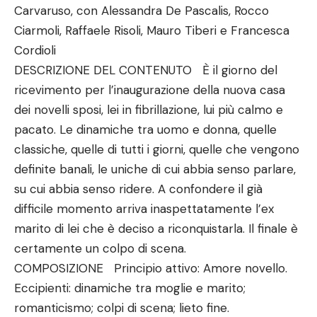
Carvaruso, con Alessandra De Pascalis, Rocco
Ciarmoli, Raffaele Risoli, Mauro Tiberi e Francesca
Cordioli
DESCRIZIONE DEL CONTENUTO È il giorno del
ricevimento per l’inaugurazione della nuova casa
dei novelli sposi, lei in fibrillazione, lui più calmo e
pacato. Le dinamiche tra uomo e donna, quelle
classiche, quelle di tutti i giorni, quelle che vengono
definite banali, le uniche di cui abbia senso parlare,
su cui abbia senso ridere. A confondere il già
difficile momento arriva inaspettatamente l’ex
marito di lei che è deciso a riconquistarla. Il finale è
certamente un colpo di scena.
COMPOSIZIONE Principio attivo: Amore novello.
Eccipienti: dinamiche tra moglie e marito;
romanticismo; colpi di scena; lieto fine.