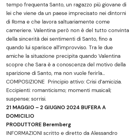
tempo frequenta Santo, un ragazzo più giovane di
lei che viene da un paese imprecisato nei dintorni
di Roma e che lavora saltuariamente come
cameriere. Valentina però non è del tutto convinta
della sincerità dei sentimenti di Santo, fino a
quando lui sparisce all’improvviso. Tra le due
amiche la situazione precipita quando Valentina
scopre che Sara è a conoscenza del motivo della
sparizione di Santo, ma non vuole ferirla…
COMPOSIZIONE Principio attivo: Crisi d’amicizia.
Eccipienti: romanticismo; momenti musicali;
suspense; sorrisi.
21 MAGGIO – 2 GIUGNO 2024 BUFERA A
DOMICILIO
PRODUTTORE Beremberg
INFORMAZIONI scritto e diretto da Alessandro