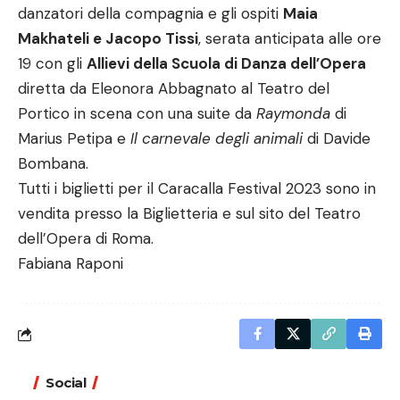
danzatori della compagnia e gli ospiti
Maia
Makhateli e Jacopo Tissi
, serata anticipata alle ore
19 con gli
Allievi della Scuola di Danza dell’Opera
diretta da Eleonora Abbagnato al Teatro del
Portico in scena con una suite da
Raymonda
di
Marius Petipa e
Il carnevale degli animali
di Davide
Bombana.
Tutti i biglietti per il Caracalla Festival 2023 sono in
vendita presso la Biglietteria e sul
sito
del Teatro
dell’Opera di Roma.
Fabiana Raponi
Social