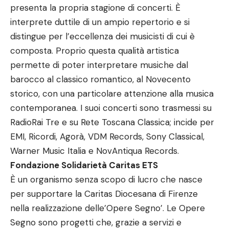
presenta la propria stagione di concerti. È
interprete duttile di un ampio repertorio e si
distingue per l’eccellenza dei musicisti di cui è
composta. Proprio questa qualità artistica
permette di poter interpretare musiche dal
barocco al classico romantico, al Novecento
storico, con una particolare attenzione alla musica
contemporanea. I suoi concerti sono trasmessi su
RadioRai Tre e su Rete Toscana Classica; incide per
EMI, Ricordi, Agorà, VDM Records, Sony Classical,
Warner Music Italia e NovAntiqua Records.
Fondazione Solidarietà Caritas ETS
È un organismo senza scopo di lucro che nasce
per supportare la Caritas Diocesana di Firenze
nella realizzazione delle’Opere Segno’. Le Opere
Segno sono progetti che, grazie a servizi e