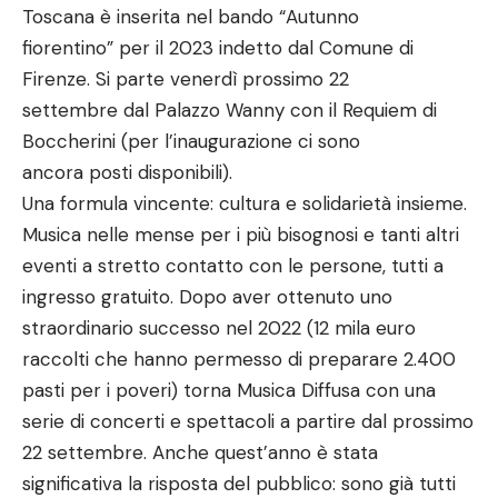
Toscana è inserita nel bando “Autunno
fiorentino” per il 2023 indetto dal Comune di
Firenze. Si parte venerdì prossimo 22
settembre dal Palazzo Wanny con il Requiem di
Boccherini (per l’inaugurazione ci sono
ancora posti disponibili).
Una formula vincente: cultura e solidarietà insieme.
Musica nelle mense per i più bisognosi e tanti altri
eventi a stretto contatto con le persone, tutti a
ingresso gratuito. Dopo aver ottenuto uno
straordinario successo nel 2022 (12 mila euro
raccolti che hanno permesso di preparare 2.400
pasti per i poveri) torna Musica Diffusa con una
serie di concerti e spettacoli a partire dal prossimo
22 settembre. Anche quest’anno è stata
significativa la risposta del pubblico: sono già tutti