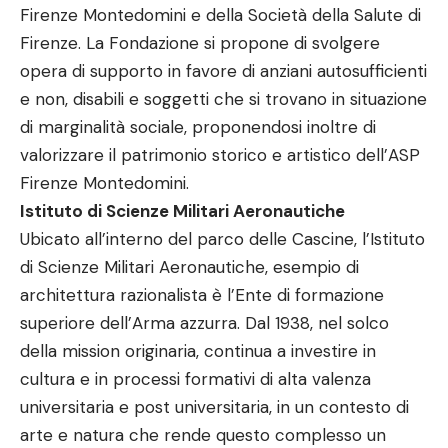
Firenze Montedomini e della Società della Salute di
Firenze. La Fondazione si propone di svolgere
opera di supporto in favore di anziani autosufficienti
e non, disabili e soggetti che si trovano in situazione
di marginalità sociale, proponendosi inoltre di
valorizzare il patrimonio storico e artistico dell’ASP
Firenze Montedomini.
Istituto di Scienze Militari Aeronautiche
Ubicato all’interno del parco delle Cascine, l’Istituto
di Scienze Militari Aeronautiche, esempio di
architettura razionalista è l’Ente di formazione
superiore dell’Arma azzurra. Dal 1938, nel solco
della mission originaria, continua a investire in
cultura e in processi formativi di alta valenza
universitaria e post universitaria, in un contesto di
arte e natura che rende questo complesso un