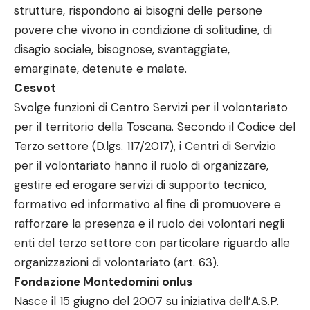
strutture, rispondono ai bisogni delle persone
povere che vivono in condizione di solitudine, di
disagio sociale, bisognose, svantaggiate,
emarginate, detenute e malate.
Cesvot
Svolge funzioni di Centro Servizi per il volontariato
per il territorio della Toscana. Secondo il Codice del
Terzo settore (D.lgs. 117/2017), i Centri di Servizio
per il volontariato hanno il ruolo di organizzare,
gestire ed erogare servizi di supporto tecnico,
formativo ed informativo al fine di promuovere e
rafforzare la presenza e il ruolo dei volontari negli
enti del terzo settore con particolare riguardo alle
organizzazioni di volontariato (art. 63).
Fondazione Montedomini onlus
Nasce il 15 giugno del 2007 su iniziativa dell’A.S.P.