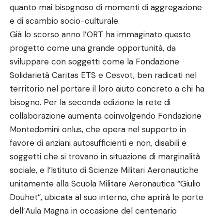
quanto mai bisognoso di momenti di aggregazione
e di scambio socio-culturale.
Già lo scorso anno l’ORT ha immaginato questo
progetto come una grande opportunità, da
sviluppare con soggetti come la Fondazione
Solidarietà Caritas ETS e Cesvot, ben radicati nel
territorio nel portare il loro aiuto concreto a chi ha
bisogno. Per la seconda edizione la rete di
collaborazione aumenta coinvolgendo Fondazione
Montedomini onlus, che opera nel supporto in
favore di anziani autosufficienti e non, disabili e
soggetti che si trovano in situazione di marginalità
sociale, e l’Istituto di Scienze Militari Aeronautiche
unitamente alla Scuola Militare Aeronautica “Giulio
Douhet”, ubicata al suo interno, che aprirà le porte
dell’Aula Magna in occasione del centenario