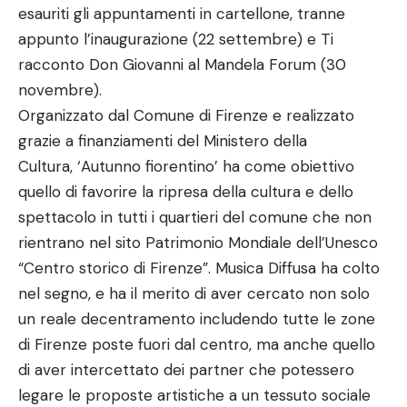
esauriti gli appuntamenti in cartellone, tranne
appunto l’inaugurazione (22 settembre) e Ti
racconto Don Giovanni al Mandela Forum (30
novembre).
Organizzato dal Comune di Firenze e realizzato
grazie a finanziamenti del Ministero della
Cultura, ‘Autunno fiorentino’ ha come obiettivo
quello di favorire la ripresa della cultura e dello
spettacolo in tutti i quartieri del comune che non
rientrano nel sito Patrimonio Mondiale dell’Unesco
“Centro storico di Firenze”. Musica Diffusa ha colto
nel segno, e ha il merito di aver cercato non solo
un reale decentramento includendo tutte le zone
di Firenze poste fuori dal centro, ma anche quello
di aver intercettato dei partner che potessero
legare le proposte artistiche a un tessuto sociale