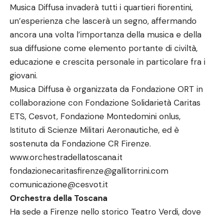
Musica Diffusa invaderà tutti i quartieri fiorentini,
un’esperienza che lascerà un segno, affermando
ancora una volta l’importanza della musica e della
sua diffusione come elemento portante di civiltà,
educazione e crescita personale in particolare fra i
giovani.
Musica Diffusa è organizzata da Fondazione ORT in
collaborazione con Fondazione Solidarietà Caritas
ETS, Cesvot, Fondazione Montedomini onlus,
Istituto di Scienze Militari Aeronautiche, ed è
sostenuta da Fondazione CR Firenze.
www.orchestradellatoscana.it
fondazionecaritasfirenze@gallitorrini.com
comunicazione@cesvot.it
Orchestra della Toscana
Ha sede a Firenze nello storico Teatro Verdi, dove