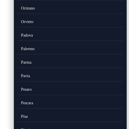
Oristano
Orvieto
Padova
Palermo
Parma
Pavia
Pesaro
Pescara
Pisa