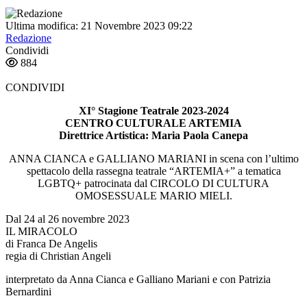
Ultima modifica: 21 Novembre 2023 09:22
Redazione
Condividi
884
CONDIVIDI
XI° Stagione Teatrale 2023-2024
CENTRO CULTURALE ARTEMIA
Direttrice Artistica: Maria Paola Canepa
ANNA CIANCA e GALLIANO MARIANI in scena con l’ultimo
spettacolo della rassegna teatrale “ARTEMIA+” a tematica
LGBTQ+ patrocinata dal CIRCOLO DI CULTURA
OMOSESSUALE MARIO MIELI.
Dal 24 al 26 novembre 2023
IL MIRACOLO
di Franca De Angelis
regia di Christian Angeli
interpretato da Anna Cianca e Galliano Mariani e con Patrizia
Bernardini