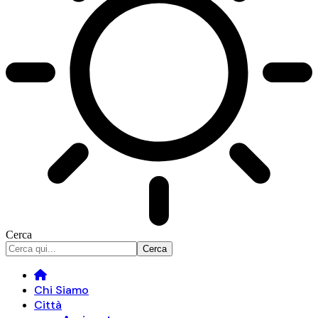
Cerca
Chi Siamo
Città