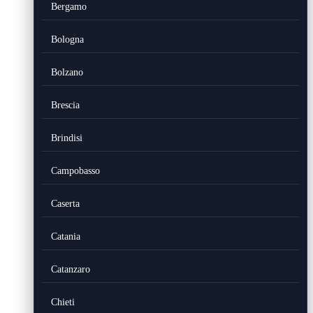
Bergamo
Bologna
Bolzano
Brescia
Brindisi
Campobasso
Caserta
Catania
Catanzaro
Chieti