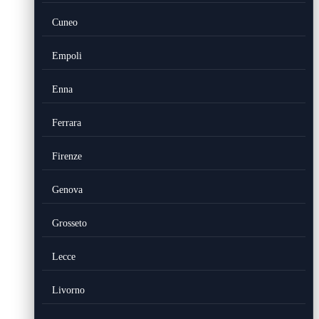
Cuneo
Empoli
Enna
Ferrara
Firenze
Genova
Grosseto
Lecce
Livorno