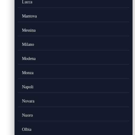
Lucca
Mantova
Messina
Milano
Modena
Monza
Napoli
Novara
Nuoro
Olbia