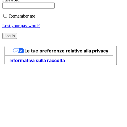
Remember me
Lost your password?
Le tue preferenze relative alla privacy
Informativa sulla raccolta