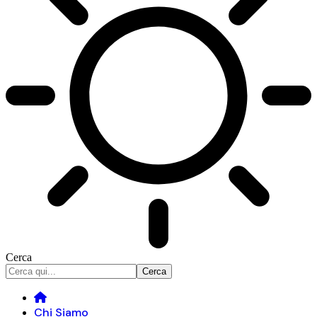
Cerca
Chi Siamo