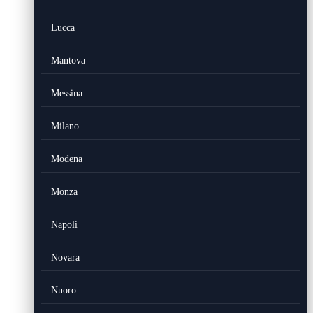
Lucca
Mantova
Messina
Milano
Modena
Monza
Napoli
Novara
Nuoro