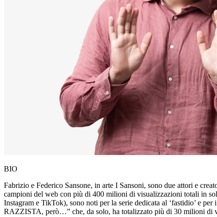
BIO
Fabrizio e Federico Sansone, in arte I Sansoni, sono due attori e creator s
campioni del web con più di 400 milioni di visualizzazioni totali in sol
Instagram e TikTok), sono noti per la serie dedicata al ‘fastidio’ e pe
RAZZISTA, però…” che, da solo, ha totalizzato più di 30 milioni di vis