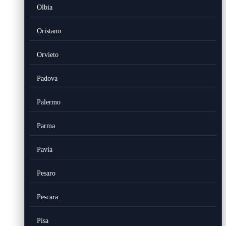
Olbia
Oristano
Orvieto
Padova
Palermo
Parma
Pavia
Pesaro
Pescara
Pisa