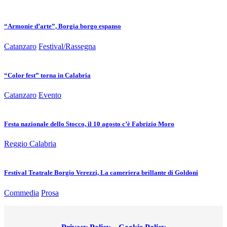
“Armonie d’arte”, Borgia borgo espanso
Catanzaro
Festival/Rassegna
“Color fest” torna in Calabria
Catanzaro
Evento
Festa nazionale dello Stocco, il 10 agosto c’è Fabrizio Moro
Reggio Calabria
Festival Teatrale Borgio Verezzi, La cameriera brillante di Goldoni
Commedia
Prosa