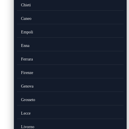
Chieti
Cuneo
Empoli
Enna
Ferrara
Firenze
Genova
Grosseto
Lecce
Livorno