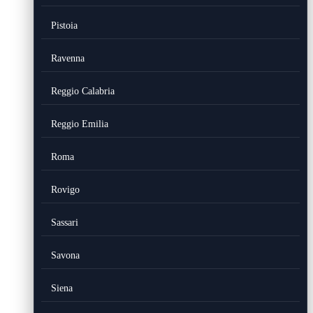
Pistoia
Ravenna
Reggio Calabria
Reggio Emilia
Roma
Rovigo
Sassari
Savona
Siena