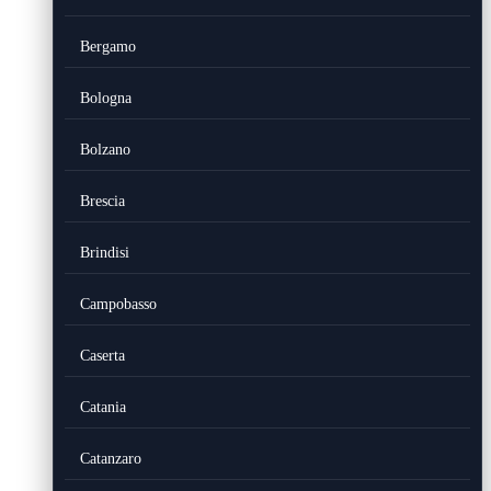
Bergamo
Bologna
Bolzano
Brescia
Brindisi
Campobasso
Caserta
Catania
Catanzaro