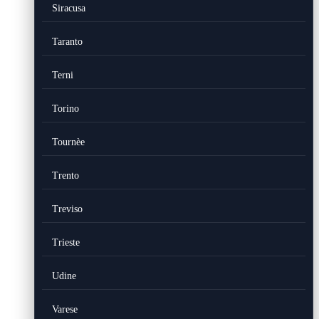
Siracusa
Taranto
Terni
Torino
Tournèe
Trento
Treviso
Trieste
Udine
Varese