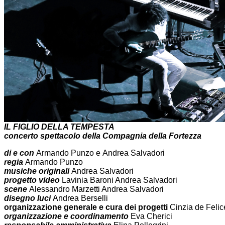
IL FIGLIO DELLA TEMPESTA
concerto spettacolo della Compagnia della Fortezza
di e con
Armando Punzo e Andrea Salvadori
regia
Armando Punzo
musiche originali
Andrea Salvadori
progetto video
Lavinia Baroni Andrea Salvadori
scene
Alessandro Marzetti Andrea Salvadori
disegno luci
Andrea Berselli
organizzazione generale e cura dei progetti
Cinzia de Felic
organizzazione e coordinamento
Eva Cherici