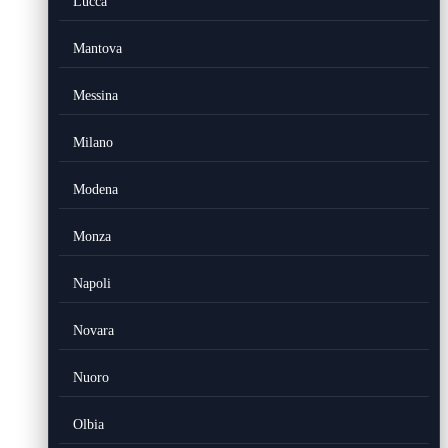
Lucca
Mantova
Messina
Milano
Modena
Monza
Napoli
Novara
Nuoro
Olbia