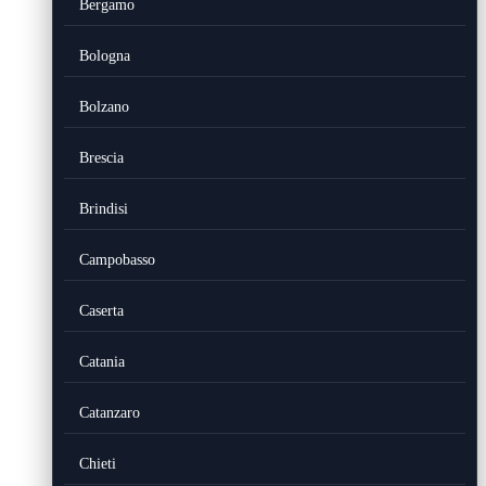
Bergamo
Bologna
Bolzano
Brescia
Brindisi
Campobasso
Caserta
Catania
Catanzaro
Chieti