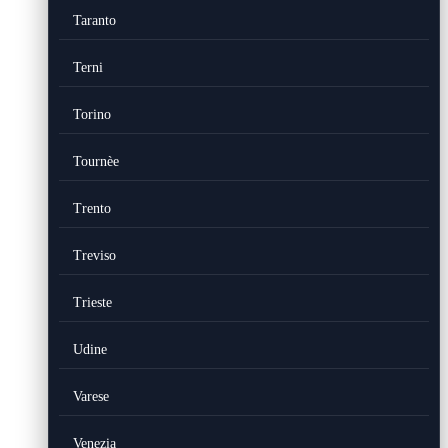
Taranto
Terni
Torino
Tournèe
Trento
Treviso
Trieste
Udine
Varese
Venezia