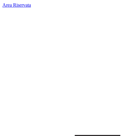
Area Riservata