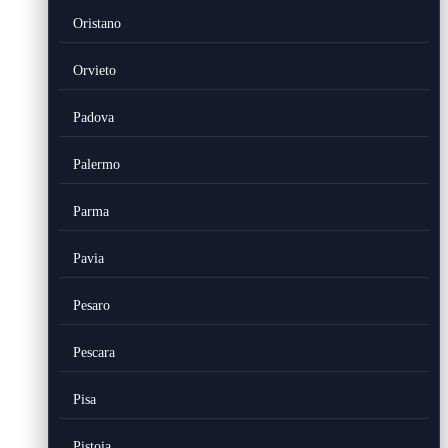
Oristano
Orvieto
Padova
Palermo
Parma
Pavia
Pesaro
Pescara
Pisa
Pistoia