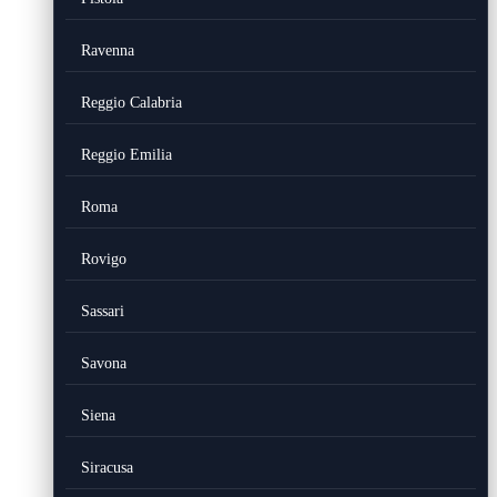
Ravenna
Reggio Calabria
Reggio Emilia
Roma
Rovigo
Sassari
Savona
Siena
Siracusa