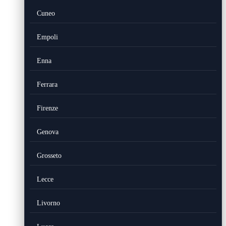
Cuneo
Empoli
Enna
Ferrara
Firenze
Genova
Grosseto
Lecce
Livorno