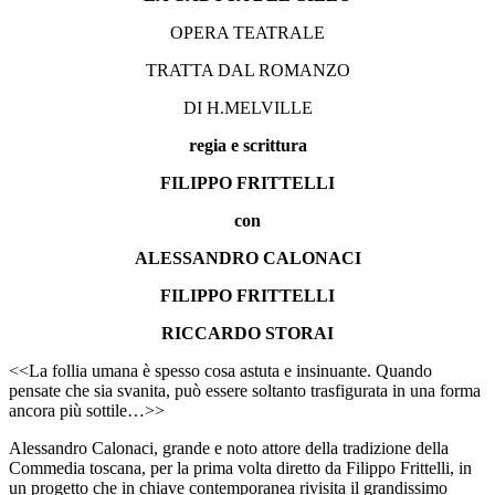
OPERA TEATRALE
TRATTA DAL ROMANZO
DI H.MELVILLE
regia e scrittura
FILIPPO FRITTELLI
con
ALESSANDRO CALONACI
FILIPPO FRITTELLI
RICCARDO STORAI
<<La follia umana è spesso cosa astuta e insinuante. Quando
pensate che sia svanita, può essere soltanto trasfigurata in una forma
ancora più sottile…>>
Alessandro Calonaci, grande e noto attore della tradizione della
Commedia toscana, per la prima volta diretto da Filippo Frittelli, in
un progetto che in chiave contemporanea rivisita il grandissimo