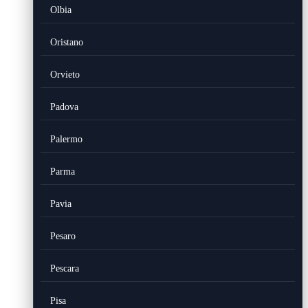
Olbia
Oristano
Orvieto
Padova
Palermo
Parma
Pavia
Pesaro
Pescara
Pisa