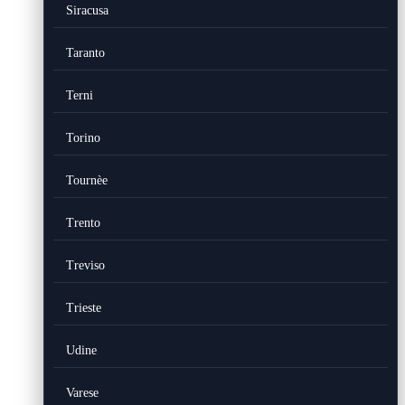
Siracusa
Taranto
Terni
Torino
Tournèe
Trento
Treviso
Trieste
Udine
Varese