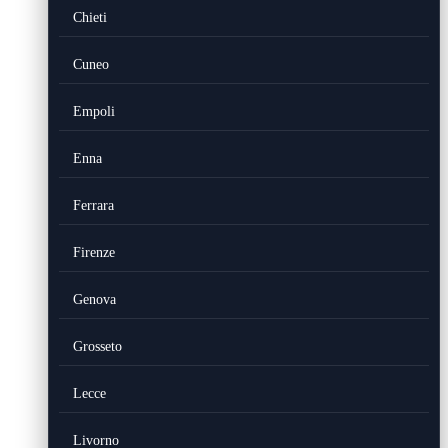
Chieti
Cuneo
Empoli
Enna
Ferrara
Firenze
Genova
Grosseto
Lecce
Livorno