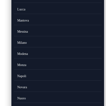
Lucca
Mantova
Messina
Milano
Modena
Monza
Napoli
Novara
Nuoro