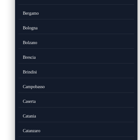
Bergamo
Bologna
Bolzano
Brescia
Brindisi
Campobasso
Caserta
Catania
Catanzaro