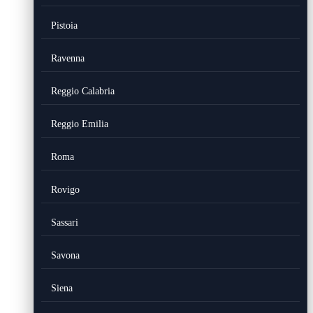
Pistoia
Ravenna
Reggio Calabria
Reggio Emilia
Roma
Rovigo
Sassari
Savona
Siena