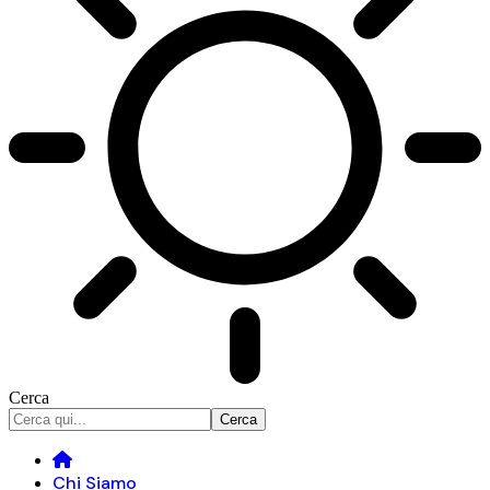
Cerca
Chi Siamo