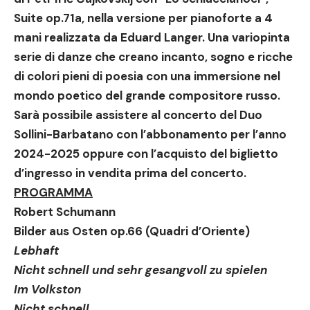
Suite op.71a, nella versione per pianoforte a 4
mani realizzata da Eduard Langer. Una variopinta
serie di danze che creano incanto, sogno e ricche
di colori pieni di poesia con una immersione nel
mondo poetico del grande compositore russo.
Sarà possibile assistere al concerto del
Duo
Sollini-Barbatano
con l’abbonamento per l’anno
2024-2025 oppure con l’acquisto del biglietto
d’ingresso in vendita prima del concerto.
PROGRAMMA
Robert Schumann
Bilder aus Osten op.66 (Quadri d’Oriente)
Lebhaft
Nicht schnell und sehr gesangvoll zu spielen
Im Volkston
Nicht schnell