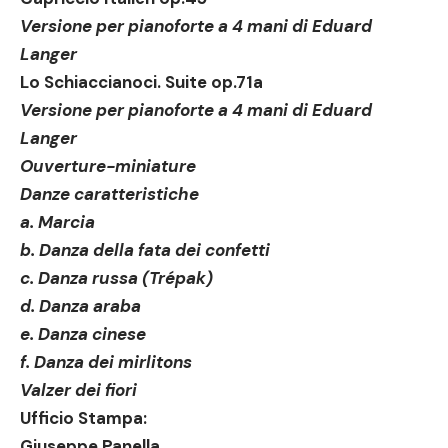
Versione per pianoforte a 4 mani di Eduard
Langer
Lo Schiaccianoci. Suite op.71a
Versione per pianoforte a 4 mani di Eduard
Langer
Ouverture-miniature
Danze caratteristiche
a. Marcia
b. Danza della fata dei confetti
c. Danza russa (Trépak)
d. Danza araba
e. Danza cinese
f. Danza dei mirlitons
Valzer dei fiori
Ufficio Stampa:
Giuseppe Panella