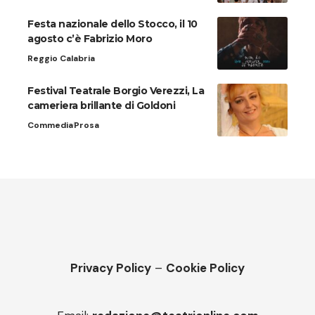
Festa nazionale dello Stocco, il 10
agosto c’è Fabrizio Moro
Reggio Calabria
Festival Teatrale Borgio Verezzi, La
cameriera brillante di Goldoni
Commedia
Prosa
Privacy Policy
–
Cookie Policy