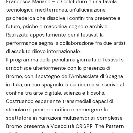
Francesca Mariano – e Cielofuturo è una favola
tecnologica mediterranea, un’allucinazione
psichedelica che dissolve i confini tra presente e
futuro, psiche e macchina, sogno e archivio.
Realizzata appositamente per il festival, la
performance segna la collaborazione fra due artisti
di assoluto rilievo internazionale.
Il programma della penultima giornata di festival si
arricchisce ulteriormente con la presenza di
Bromo, con il sostegno dell’Ambasciata di Spagna
in Italia, un duo spagnolo la cui ricerca si inscrive al
confine tra arte digitale, scienza e filosofia.
Costruendo esperienze transmediali capaci di
stimolare il pensiero critico e immergere lo
spettatore in narrazioni multisensoriali complesse,
Bromo presenta a Videocittà CRISPR: The Pattern