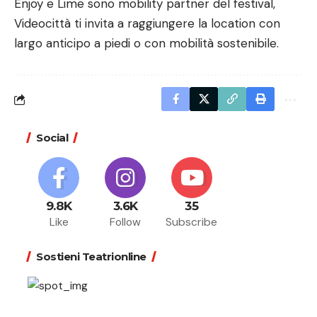
Enjoy e Lime sono mobility partner del festival,
Videocittà ti invita a raggiungere la location con
largo anticipo a piedi o con mobilità sostenibile.
Social
9.8K
3.6K
35
Like
Follow
Subscribe
Sostieni Teatrionline