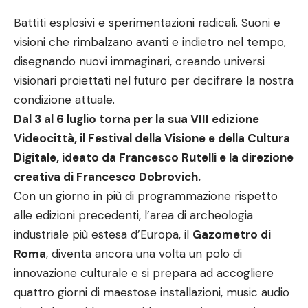
Battiti esplosivi e sperimentazioni radicali. Suoni e
visioni che rimbalzano avanti e indietro nel tempo,
disegnando nuovi immaginari, creando universi
visionari proiettati nel futuro per decifrare la nostra
condizione attuale.
Dal 3 al 6 luglio torna per la sua VIII edizione
Videocittà, il Festival della Visione e della Cultura
Digitale, ideato da Francesco Rutelli e la direzione
creativa di Francesco Dobrovich.
Con un giorno in più di programmazione rispetto
alle edizioni precedenti, l’area di archeologia
industriale più estesa d’Europa, il
Gazometro di
Roma
, diventa ancora una volta un polo di
innovazione culturale e si prepara ad accogliere
quattro giorni di maestose installazioni, music audio