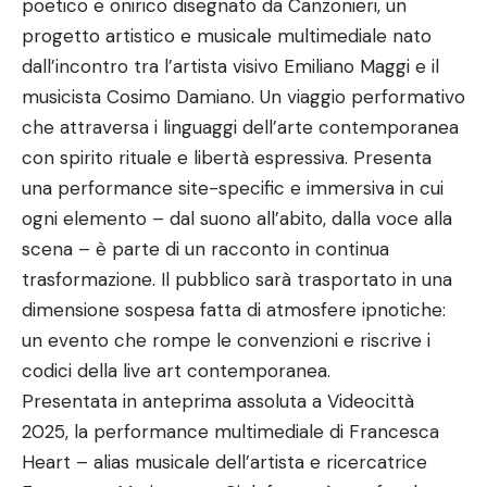
poetico e onirico disegnato da Canzonieri, un
progetto artistico e musicale multimediale nato
dall’incontro tra l’artista visivo Emiliano Maggi e il
musicista Cosimo Damiano. Un viaggio performativo
che attraversa i linguaggi dell’arte contemporanea
con spirito rituale e libertà espressiva. Presenta
una performance site-specific e immersiva in cui
ogni elemento – dal suono all’abito, dalla voce alla
scena – è parte di un racconto in continua
trasformazione. Il pubblico sarà trasportato in una
dimensione sospesa fatta di atmosfere ipnotiche:
un evento che rompe le convenzioni e riscrive i
codici della live art contemporanea.
Presentata in anteprima assoluta a Videocittà
2025, la performance multimediale di Francesca
Heart – alias musicale dell’artista e ricercatrice