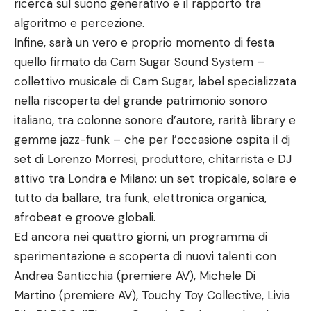
ricerca sul suono generativo e il rapporto tra
algoritmo e percezione.
Infine, sarà un vero e proprio momento di festa
quello firmato da Cam Sugar Sound System –
collettivo musicale di Cam Sugar, label specializzata
nella riscoperta del grande patrimonio sonoro
italiano, tra colonne sonore d’autore, rarità library e
gemme jazz-funk – che per l’occasione ospita il dj
set di Lorenzo Morresi, produttore, chitarrista e DJ
attivo tra Londra e Milano: un set tropicale, solare e
tutto da ballare, tra funk, elettronica organica,
afrobeat e groove globali.
Ed ancora nei quattro giorni, un programma di
sperimentazione e scoperta di nuovi talenti con
Andrea Santicchia (premiere AV), Michele Di
Martino (premiere AV), Touchy Toy Collective, Livia