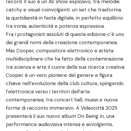
record. Il suo è un AV show esplosivo, tra melodie
catchy e visual coinvolgenti: un set che trasforma
la quotidianità in festa digitale, in perfetto equilibrio
tra ironia, autenticità e potenza espressiva.
Fra i protagonisti assoluti di questa edizione c’è uno
dei grandi nomi della creazione contemporanea,
Max Cooper, compositore elettronico e artista
multidisciplinare che ha fatto della contaminazione
tra scienza e arte il cuore della sua ricerca creativa.
Cooper è un vero pioniere del genere e figura
chiave nell’evoluzione della club culture, spingendo
l’elettronica verso i territori dell’arte
contemporanea, tra concert hall, musei e nuove
forme di racconto immersivo. A Videocittà 2025
presenterà il suo nuovo album On Being in, una
performance audiovisiva intensa e avvolgente,