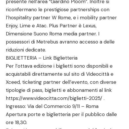
presente nell’area “Giardino Ploom”. Inoltre si
riconfermano le prestigiose partnerships con
l’hospitality partner W Rome, e i mobility partner
Enjoy, Lime e Atac. Plus Partner è Lexus,
Dimensione Suono Roma media partner. I
possessori di Metrebus avranno accesso a delle
riduzioni dedicate.
BIGLIETTERIA – Link Biglietteria
Per l’ottava edizione i biglietti sono disponibili e
acquistabili direttamente sul sito di Videocittà e
Xceed, ticketing partner dell’evento, con diverse
tipologie di pass, biglietti e abbonamenti al link
https://www.videocitta.com/biglietti-2025/ .
Ingresso: Via del Commercio 9/11 – Roma
Apertura porte e biglietteria per il pubblico dalle
ore 18,30.