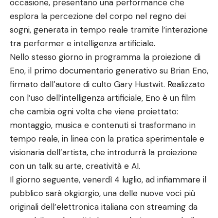
occasione, presentano una performance che
esplora la percezione del corpo nel regno dei
sogni, generata in tempo reale tramite l’interazione
tra performer e intelligenza artificiale.
Nello stesso giorno in programma la proiezione di
Eno, il primo documentario generativo su Brian Eno,
firmato dall’autore di culto Gary Hustwit. Realizzato
con l’uso dell’intelligenza artificiale, Eno è un film
che cambia ogni volta che viene proiettato:
montaggio, musica e contenuti si trasformano in
tempo reale, in linea con la pratica sperimentale e
visionaria dell’artista, che introdurrà la proiezione
con un talk su arte, creatività e AI.
Il giorno seguente, venerdì 4 luglio, ad infiammare il
pubblico sarà okgiorgio, una delle nuove voci più
originali dell’elettronica italiana con streaming da