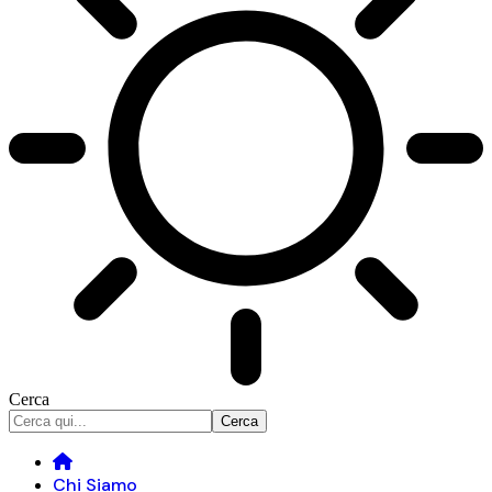
Cerca
Chi Siamo