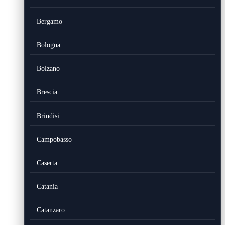
Bergamo
Bologna
Bolzano
Brescia
Brindisi
Campobasso
Caserta
Catania
Catanzaro