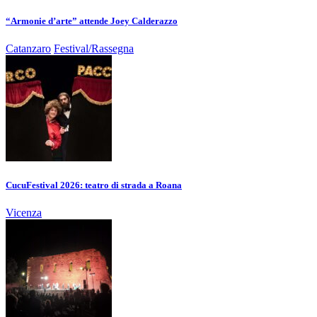
“Armonie d’arte” attende Joey Calderazzo
Catanzaro
Festival/Rassegna
CucuFestival 2026: teatro di strada a Roana
Vicenza