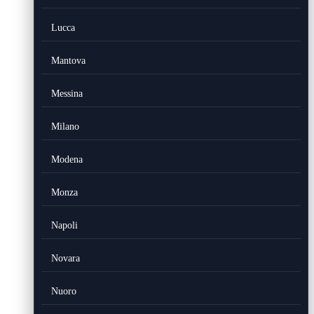
Lucca
Mantova
Messina
Milano
Modena
Monza
Napoli
Novara
Nuoro