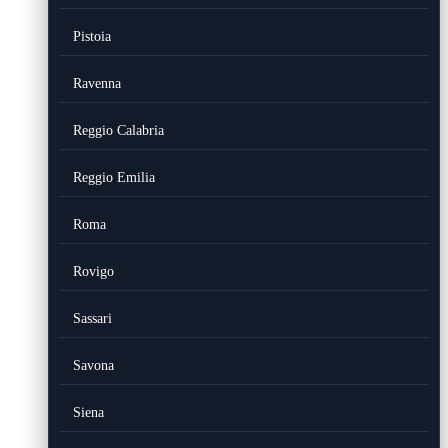
Pistoia
Ravenna
Reggio Calabria
Reggio Emilia
Roma
Rovigo
Sassari
Savona
Siena