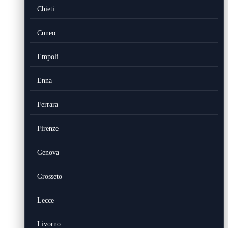
Chieti
Cuneo
Empoli
Enna
Ferrara
Firenze
Genova
Grosseto
Lecce
Livorno