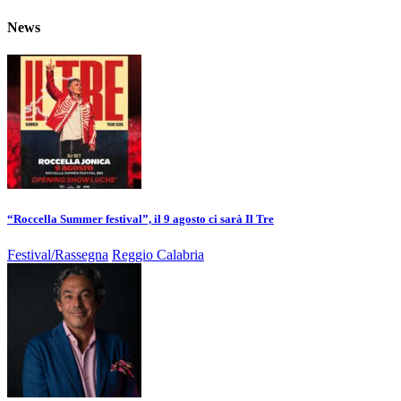
News
“Roccella Summer festival”, il 9 agosto ci sarà Il Tre
Festival/Rassegna
Reggio Calabria