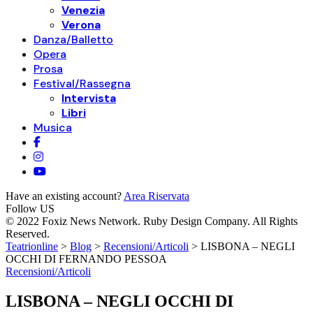
Venezia
Verona
Danza/Balletto
Opera
Prosa
Festival/Rassegna
Intervista
Libri
Musica
Have an existing account?
Area Riservata
Follow US
© 2022 Foxiz News Network. Ruby Design Company. All Rights
Reserved.
Teatrionline
>
Blog
>
Recensioni/Articoli
>
LISBONA – NEGLI
OCCHI DI FERNANDO PESSOA
Recensioni/Articoli
LISBONA – NEGLI OCCHI DI