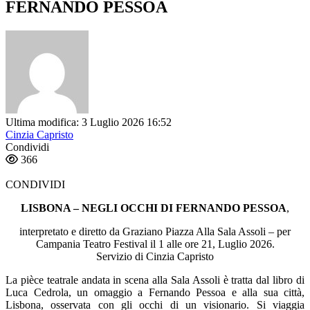
FERNANDO PESSOA
Ultima modifica: 3 Luglio 2026 16:52
Cinzia Capristo
Condividi
366
CONDIVIDI
LISBONA – NEGLI OCCHI DI FERNANDO PESSOA
,
interpretato e diretto da Graziano Piazza Alla Sala Assoli – per
Campania Teatro Festival il 1 alle ore 21, Luglio 2026.
Servizio di Cinzia Capristo
La pièce teatrale andata in scena alla Sala Assoli è tratta dal libro di
Luca Cedrola, un omaggio a Fernando Pessoa e alla sua città,
Lisbona, osservata con gli occhi di un visionario. Si viaggia