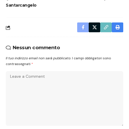
Santarcangelo
Nessun commento
Il tuo indirizzo email non sarà pubblicato.
I campi obbligatori sono
contrassegnati
*