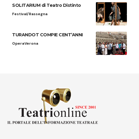
SOLITARIUM di Teatro Distinto
Festival/Rassegna
TURANDOT COMPIE CENT’ANNI
Opera
Verona