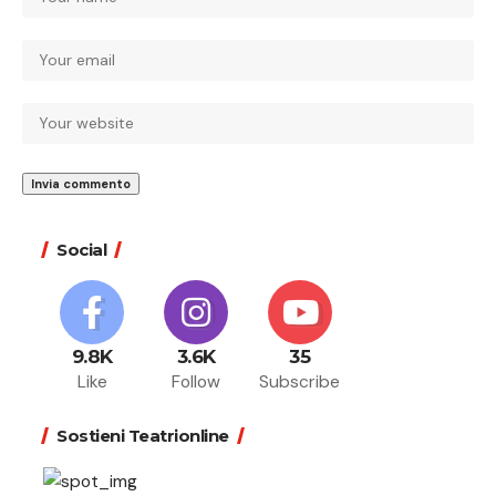
Social
9.8K
3.6K
35
Like
Follow
Subscribe
Sostieni Teatrionline