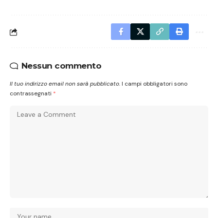
Nessun commento
Il tuo indirizzo email non sarà pubblicato.
I campi obbligatori sono
contrassegnati
*