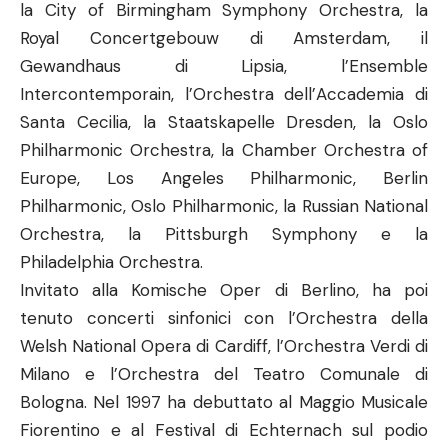
la City of Birmingham Symphony Orchestra, la
Royal Concertgebouw di Amsterdam, il
Gewandhaus di Lipsia, l’Ensemble
Intercontemporain, l’Orchestra dell’Accademia di
Santa Cecilia, la Staatskapelle Dresden, la Oslo
Philharmonic Orchestra, la Chamber Orchestra of
Europe, Los Angeles Philharmonic, Berlin
Philharmonic, Oslo Philharmonic, la Russian National
Orchestra, la Pittsburgh Symphony e la
Philadelphia Orchestra.
Invitato alla Komische Oper di Berlino, ha poi
tenuto concerti sinfonici con l’Orchestra della
Welsh National Opera di Cardiff, l’Orchestra Verdi di
Milano e l’Orchestra del Teatro Comunale di
Bologna. Nel 1997 ha debuttato al Maggio Musicale
Fiorentino e al Festival di Echternach sul podio