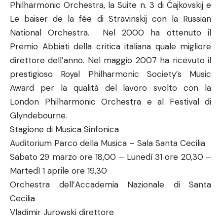
Philharmonic Orchestra, la Suite n. 3 di Čajkovskij e
Le baiser de la fée di Stravinskij con la Russian
National Orchestra. Nel 2000 ha ottenuto il
Premio Abbiati della critica italiana quale migliore
direttore dell’anno. Nel maggio 2007 ha ricevuto il
prestigioso Royal Philharmonic Society’s Music
Award per la qualità del lavoro svolto con la
London Philharmonic Orchestra e al Festival di
Glyndebourne.
Stagione di Musica Sinfonica
Auditorium Parco della Musica – Sala Santa Cecilia
Sabato 29 marzo ore 18,00 – Lunedì 31 ore 20,30 –
Martedì 1 aprile ore 19,30
Orchestra dell’Accademia Nazionale di Santa
Cecilia
Vladimir Jurowski direttore