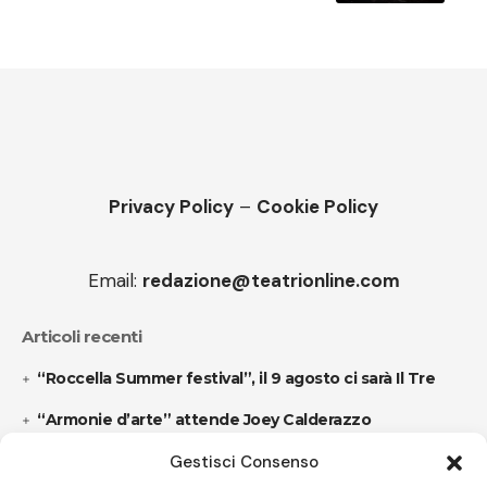
Privacy Policy
–
Cookie Policy
Email:
redazione@teatrionline.com
Articoli recenti
“Roccella Summer festival”, il 9 agosto ci sarà Il Tre
“Armonie d’arte” attende Joey Calderazzo
Gestisci Consenso