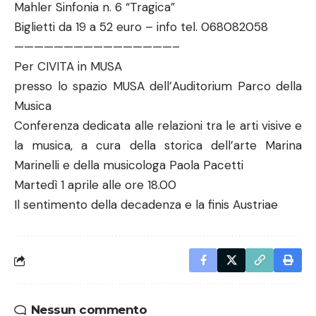
Mahler Sinfonia n. 6 “Tragica”
Biglietti da 19 a 52 euro – info tel. 068082058
————————————————–
Per CIVITA in MUSA
presso lo spazio MUSA dell’Auditorium Parco della
Musica
Conferenza dedicata alle relazioni tra le arti visive e
la musica, a cura della storica dell’arte Marina
Marinelli e della musicologa Paola Pacetti
Martedì 1 aprile alle ore 18.00
Il sentimento della decadenza e la finis Austriae
Nessun commento