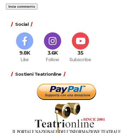
Social
9.8K
3.6K
35
Like
Follow
Subscribe
Sostieni Teatrionline