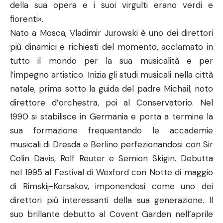
della sua opera e i suoi virgulti erano verdi e
fiorenti».
Nato a Mosca, Vladimir Jurowski è uno dei direttori
più dinamici e richiesti del momento, acclamato in
tutto il mondo per la sua musicalità e per
l’impegno artistico. Inizia gli studi musicali nella città
natale, prima sotto la guida del padre Michail, noto
direttore d’orchestra, poi al Conservatorio. Nel
1990 si stabilisce in Germania e porta a termine la
sua formazione frequentando le accademie
musicali di Dresda e Berlino perfezionandosi con Sir
Colin Davis, Rolf Reuter e Semion Skigin. Debutta
nel 1995 al Festival di Wexford con Notte di maggio
di Rimskij-Korsakov, imponendosi come uno dei
direttori più interessanti della sua generazione. Il
suo brillante debutto al Covent Garden nell’aprile