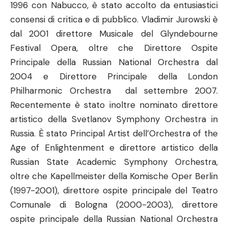
1996 con Nabucco, è stato accolto da entusiastici
consensi di critica e di pubblico. Vladimir Jurowski è
dal 2001 direttore Musicale del Glyndebourne
Festival Opera, oltre che Direttore Ospite
Principale della Russian National Orchestra dal
2004 e Direttore Principale della London
Philharmonic Orchestra dal settembre 2007.
Recentemente è stato inoltre nominato direttore
artistico della Svetlanov Symphony Orchestra in
Russia. È stato Principal Artist dell’Orchestra of the
Age of Enlightenment e direttore artistico della
Russian State Academic Symphony Orchestra,
oltre che Kapellmeister della Komische Oper Berlin
(1997-2001), direttore ospite principale del Teatro
Comunale di Bologna (2000-2003), direttore
ospite principale della Russian National Orchestra