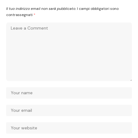
Il tuo indirizzo email non sarà pubblicato.
I campi obbligatori sono
contrassegnati
*