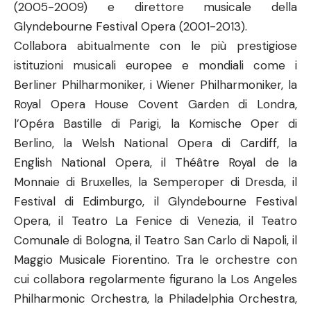
(2005-2009) e direttore musicale della
Glyndebourne Festival Opera (2001-2013).
Collabora abitualmente con le più prestigiose
istituzioni musicali europee e mondiali come i
Berliner Philharmoniker, i Wiener Philharmoniker, la
Royal Opera House Covent Garden di Londra,
l’Opéra Bastille di Parigi, la Komische Oper di
Berlino, la Welsh National Opera di Cardiff, la
English National Opera, il Théâtre Royal de la
Monnaie di Bruxelles, la Semperoper di Dresda, il
Festival di Edimburgo, il Glyndebourne Festival
Opera, il Teatro La Fenice di Venezia, il Teatro
Comunale di Bologna, il Teatro San Carlo di Napoli, il
Maggio Musicale Fiorentino. Tra le orchestre con
cui collabora regolarmente figurano la Los Angeles
Philharmonic Orchestra, la Philadelphia Orchestra,