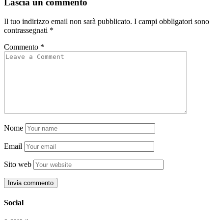
Lascia un commento
Il tuo indirizzo email non sarà pubblicato.
I campi obbligatori sono
contrassegnati
*
Commento
*
Nome
Email
Sito web
Social