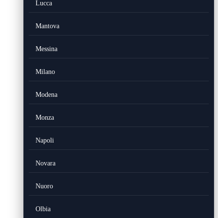
Lucca
Mantova
Messina
Milano
Modena
Monza
Napoli
Novara
Nuoro
Olbia