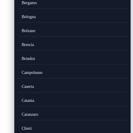
Bergamo
Bologna
Bolzano
Brescia
Brindisi
Campobasso
Caserta
Catania
Catanzaro
Chieti