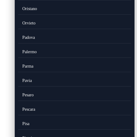
Oristano
Orvieto
Padova
Palermo
Parma
Pavia
Pesaro
Pescara
Pisa