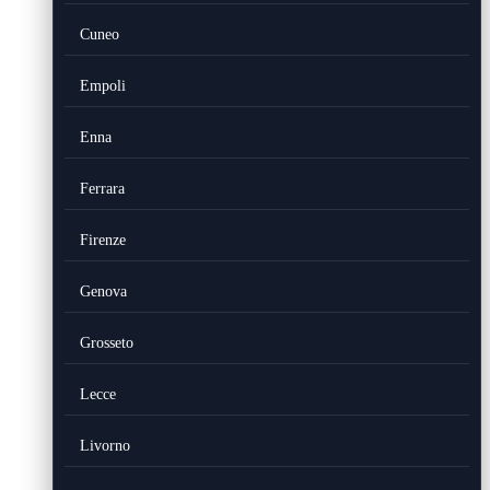
Cuneo
Empoli
Enna
Ferrara
Firenze
Genova
Grosseto
Lecce
Livorno