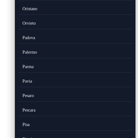
Oristano
Orvieto
Padova
Palermo
Parma
Pavia
Pesaro
Pescara
Pisa