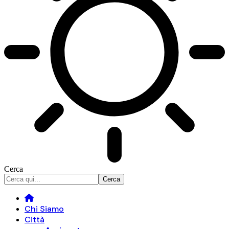
Cerca
Chi Siamo
Città