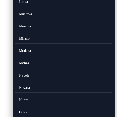
Lucca
Mantova
Messina
Milano
Modena
Monza
Napoli
Novara
Nuoro
Olbia