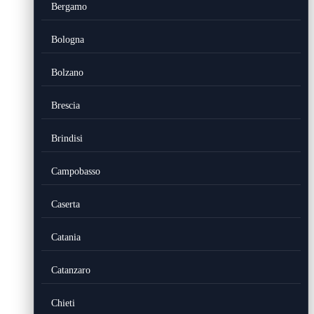
Bergamo
Bologna
Bolzano
Brescia
Brindisi
Campobasso
Caserta
Catania
Catanzaro
Chieti