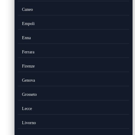
Cuneo
Empoli
Enna
Ferrara
Firenze
Genova
Grosseto
Lecce
Livorno