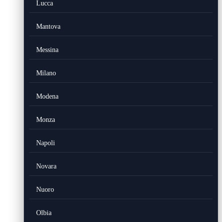
Lucca
Mantova
Messina
Milano
Modena
Monza
Napoli
Novara
Nuoro
Olbia