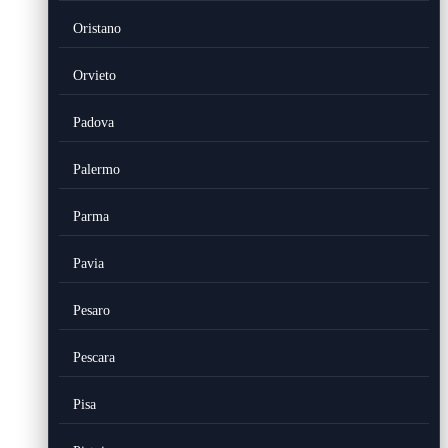
Oristano
Orvieto
Padova
Palermo
Parma
Pavia
Pesaro
Pescara
Pisa