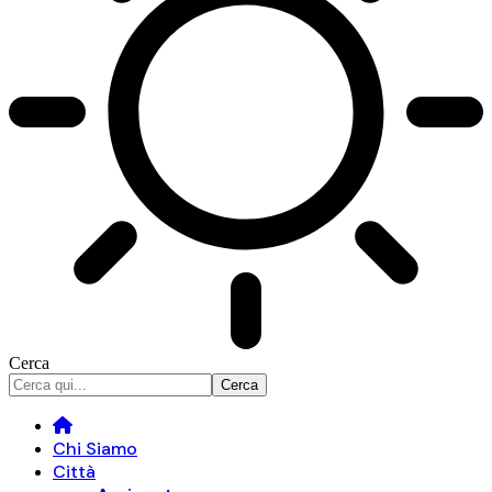
Cerca
Chi Siamo
Città