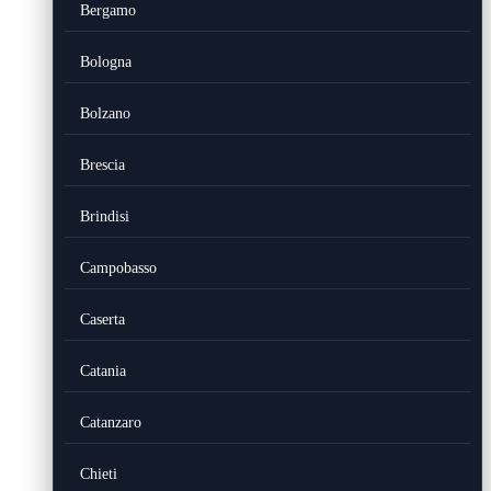
Bergamo
Bologna
Bolzano
Brescia
Brindisi
Campobasso
Caserta
Catania
Catanzaro
Chieti