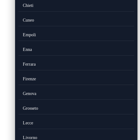
Chieti
Cuneo
Empoli
Enna
Ferrara
Firenze
Genova
Grosseto
Lecce
Livorno