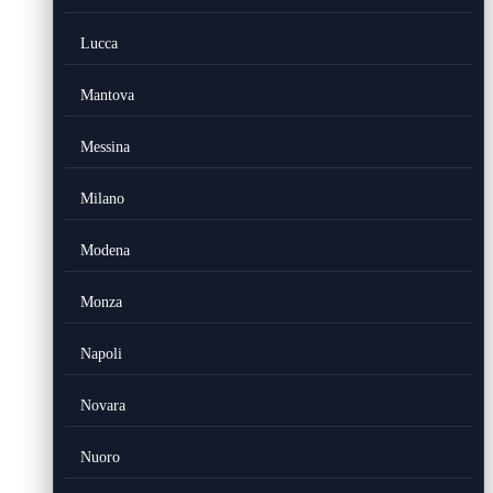
Lucca
Mantova
Messina
Milano
Modena
Monza
Napoli
Novara
Nuoro