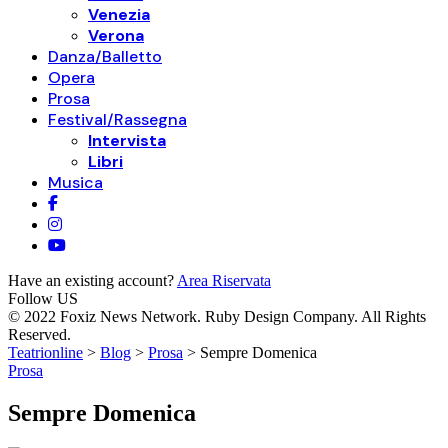
Venezia
Verona
Danza/Balletto
Opera
Prosa
Festival/Rassegna
Intervista
Libri
Musica
Have an existing account?
Area Riservata
Follow US
© 2022 Foxiz News Network. Ruby Design Company. All Rights
Reserved.
Teatrionline
>
Blog
>
Prosa
>
Sempre Domenica
Prosa
Sempre Domenica