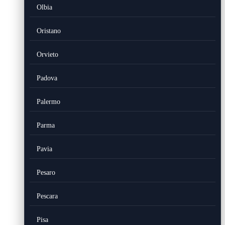
Olbia
Oristano
Orvieto
Padova
Palermo
Parma
Pavia
Pesaro
Pescara
Pisa