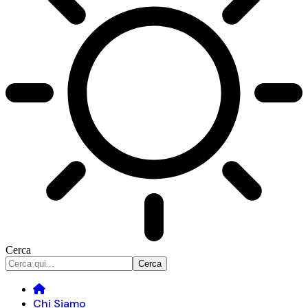
Cerca
Chi Siamo