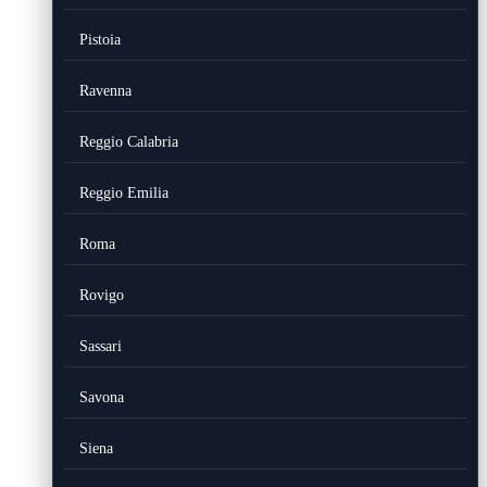
Pistoia
Ravenna
Reggio Calabria
Reggio Emilia
Roma
Rovigo
Sassari
Savona
Siena