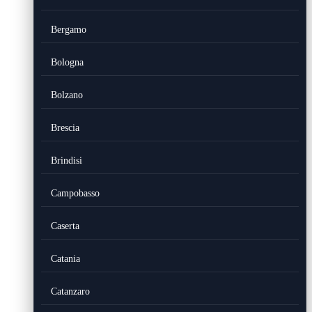
Bergamo
Bologna
Bolzano
Brescia
Brindisi
Campobasso
Caserta
Catania
Catanzaro