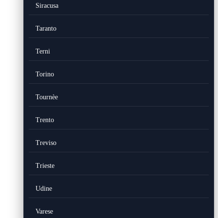
Siracusa
Taranto
Terni
Torino
Tournèe
Trento
Treviso
Trieste
Udine
Varese