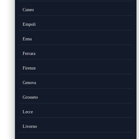
Cuneo
Empoli
Enna
Ferrara
Firenze
Genova
Grosseto
Lecce
Livorno