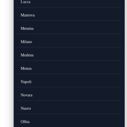
Lucca
Mantova
Messina
Milano
Modena
Monza
Napoli
Novara
Nuoro
Olbia