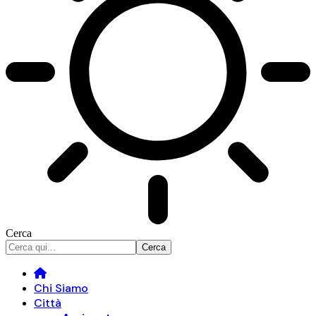
Cerca
Chi Siamo
Città