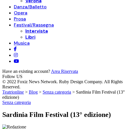
Verona
Danza/Balletto
Opera
Prosa
Festival/Rassegna
Intervista
Libri
Musica
Have an existing account?
Area Riservata
Follow US
© 2022 Foxiz News Network. Ruby Design Company. All Rights
Reserved.
Teatrionline
>
Blog
>
Senza categoria
>
Sardinia Film Festival (13°
edizione)
Senza categoria
Sardinia Film Festival (13° edizione)