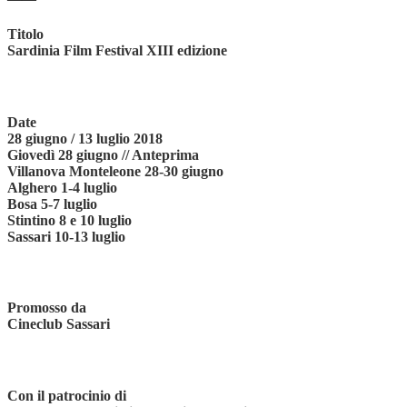
Titolo
Sardinia Film Festival XIII edizione
Date
28 giugno / 13 luglio 2018
Giovedì 28 giugno // Anteprima
Villanova Monteleone 28-30 giugno
Alghero 1-4 luglio
Bosa 5-7 luglio
Stintino 8 e 10 luglio
Sassari 10-13 luglio
Promosso da
Cineclub Sassari
Con il patrocinio di