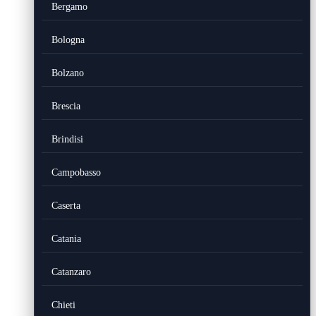
Bergamo
Bologna
Bolzano
Brescia
Brindisi
Campobasso
Caserta
Catania
Catanzaro
Chieti