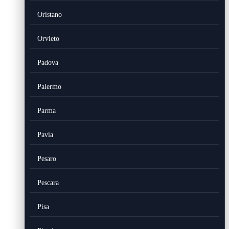
Oristano
Orvieto
Padova
Palermo
Parma
Pavia
Pesaro
Pescara
Pisa