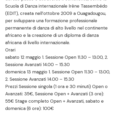
Scuola di Danza internazionale Irène Tassembédo
(EDIT), creata nell’ottobre 2009 a Ouagadougou,
per sviluppare una formazione professionale
permanente di danza di alto livello nel continente
africano e la creazione di un diploma di danza
africana di livello internazionale.
Orari
sabato 12 maggio 1. Sessione Open 11.30 – 13.00, 2.
Sessione Avanzati 14.00 – 15.30
domenica 13 maggio 1. Sessione Open 11.30 – 13.00,
2. Sessione Avanzati 14.00 – 15.30
Prezzi Sessione singola (1 ora e 30 minuti) Open o
Avanzati: 35€, Sessione Open + Avanzati (3 ore):
55€ Stage completo Open + Avanzati, sabato e
domenica (6 ore): 100€