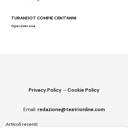
TURANDOT COMPIE CENT’ANNI
Opera
Verona
Privacy Policy
–
Cookie Policy
Email:
redazione@teatrionline.com
Articoli recenti