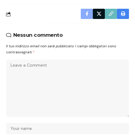
Nessun commento
Il tuo indirizzo email non sarà pubblicato.
I campi obbligatori sono
contrassegnati
*