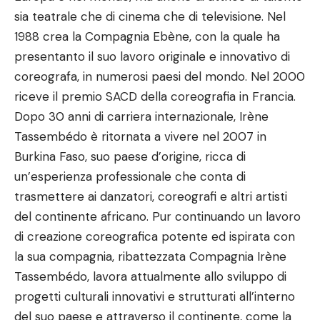
sia teatrale che di cinema che di televisione. Nel
1988 crea la Compagnia Ebène, con la quale ha
presentanto il suo lavoro originale e innovativo di
coreografa, in numerosi paesi del mondo. Nel 2000
riceve il premio SACD della coreografia in Francia.
Dopo 30 anni di carriera internazionale, Irène
Tassembédo è ritornata a vivere nel 2007 in
Burkina Faso, suo paese d’origine, ricca di
un’esperienza professionale che conta di
trasmettere ai danzatori, coreografi e altri artisti
del continente africano. Pur continuando un lavoro
di creazione coreografica potente ed ispirata con
la sua compagnia, ribattezzata Compagnia Irène
Tassembédo, lavora attualmente allo sviluppo di
progetti culturali innovativi e strutturati all’interno
del suo paese e attraverso il continente, come la