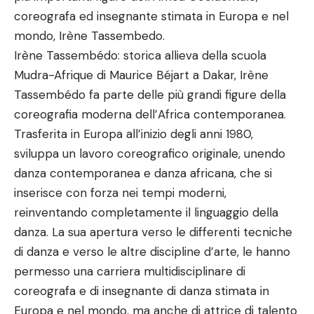
coreografa ed insegnante stimata in Europa e nel
mondo, Irène Tassembedo.
Irène Tassembédo: storica allieva della scuola
Mudra-Afrique di Maurice Béjart a Dakar, Irène
Tassembédo fa parte delle più grandi figure della
coreografia moderna dell’Africa contemporanea.
Trasferita in Europa all’inizio degli anni 1980,
sviluppa un lavoro coreografico originale, unendo
danza contemporanea e danza africana, che si
inserisce con forza nei tempi moderni,
reinventando completamente il linguaggio della
danza. La sua apertura verso le differenti tecniche
di danza e verso le altre discipline d’arte, le hanno
permesso una carriera multidisciplinare di
coreografa e di insegnante di danza stimata in
Europa e nel mondo, ma anche di attrice di talento