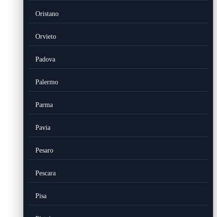
Oristano
Orvieto
Padova
Palermo
Parma
Pavia
Pesaro
Pescara
Pisa