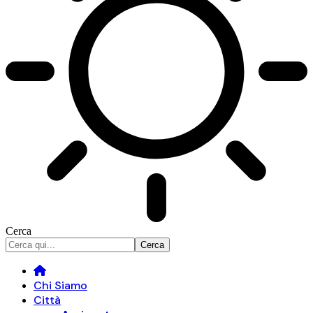
Cerca
Chi Siamo
Città