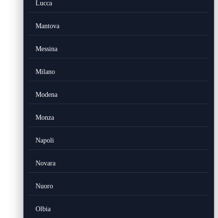
Lucca
Mantova
Messina
Milano
Modena
Monza
Napoli
Novara
Nuoro
Olbia