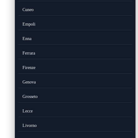
Cuneo
Empoli
Enna
Ferrara
Firenze
Genova
Grosseto
Lecce
Livorno