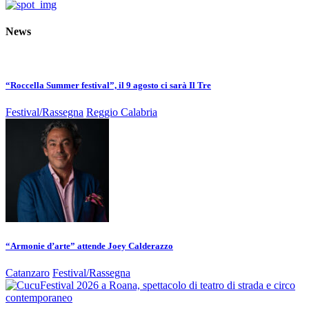
News
“Roccella Summer festival”, il 9 agosto ci sarà Il Tre
Festival/Rassegna
Reggio Calabria
“Armonie d’arte” attende Joey Calderazzo
Catanzaro
Festival/Rassegna