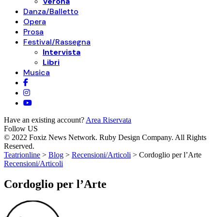
Verona
Danza/Balletto
Opera
Prosa
Festival/Rassegna
Intervista
Libri
Musica
Have an existing account?
Area Riservata
Follow US
© 2022 Foxiz News Network. Ruby Design Company. All Rights
Reserved.
Teatrionline
>
Blog
>
Recensioni/Articoli
>
Cordoglio per l’Arte
Recensioni/Articoli
Cordoglio per l’Arte