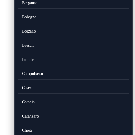
Bergamo
Bologna
Bolzano
Brescia
Brindisi
Campobasso
Caserta
Catania
Catanzaro
Chieti