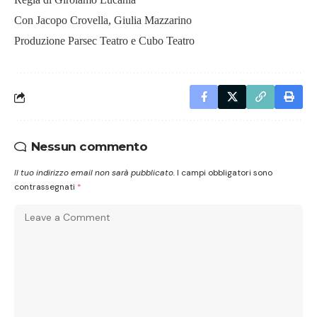
Con Jacopo Crovella, Giulia Mazzarino
Produzione Parsec Teatro e Cubo Teatro
Nessun commento
Il tuo indirizzo email non sarà pubblicato.
I campi obbligatori sono
contrassegnati
*