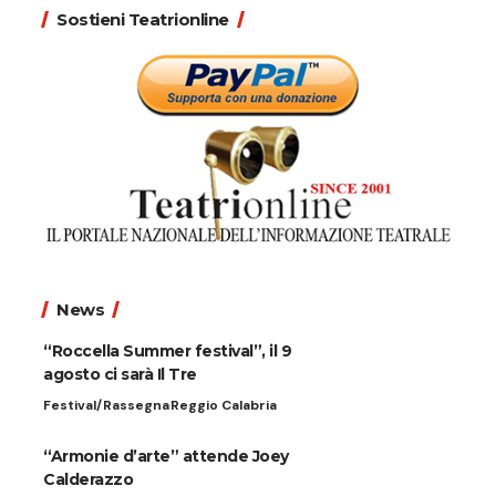
Sostieni Teatrionline
News
“Roccella Summer festival”, il 9
agosto ci sarà Il Tre
Festival/Rassegna
Reggio Calabria
“Armonie d’arte” attende Joey
Calderazzo