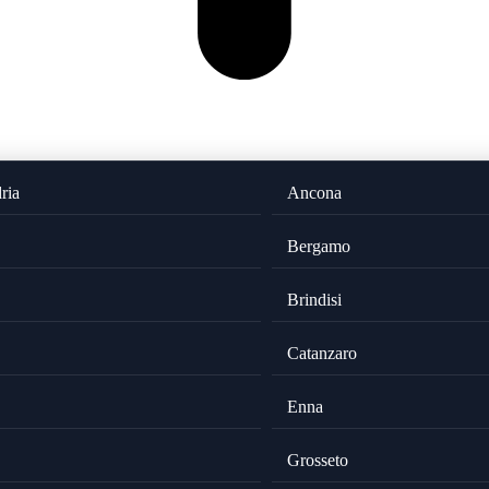
ria
Ancona
Bergamo
Brindisi
Catanzaro
Enna
Grosseto