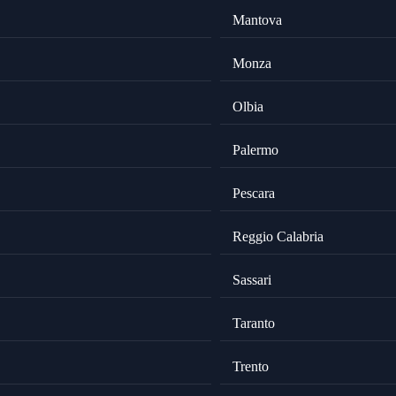
Mantova
Monza
Olbia
Palermo
Pescara
Reggio Calabria
Sassari
Taranto
Trento