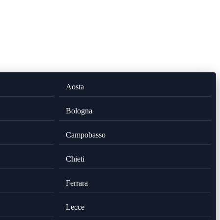
Aosta
Bologna
Campobasso
Chieti
Ferrara
Lecce