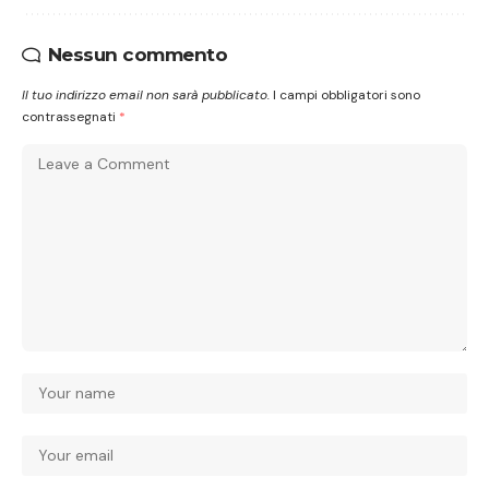
Nessun commento
Il tuo indirizzo email non sarà pubblicato.
I campi obbligatori sono
contrassegnati
*