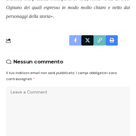
Ognuno dei quali espresso in modo molto chiaro e netto dai
personaggi della storia
».
Nessun commento
Il tuo indirizzo email non sarà pubblicato.
I campi obbligatori sono
contrassegnati
*