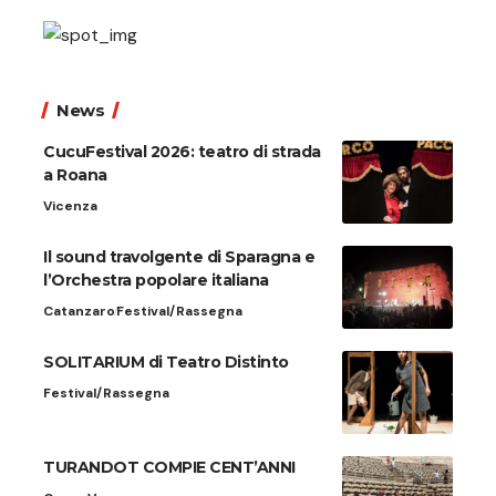
News
CucuFestival 2026: teatro di strada
a Roana
Vicenza
Il sound travolgente di Sparagna e
l’Orchestra popolare italiana
Catanzaro
Festival/Rassegna
SOLITARIUM di Teatro Distinto
Festival/Rassegna
TURANDOT COMPIE CENT’ANNI