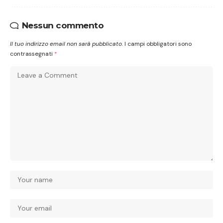
Nessun commento
Il tuo indirizzo email non sarà pubblicato.
I campi obbligatori sono
contrassegnati
*