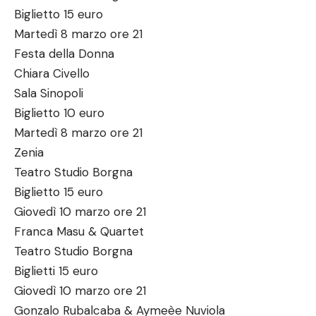
Biglietto 15 euro
Martedì 8 marzo ore 21
Festa della Donna
Chiara Civello
Sala Sinopoli
Biglietto 10 euro
Martedì 8 marzo ore 21
Zenia
Teatro Studio Borgna
Biglietto 15 euro
Giovedì 10 marzo ore 21
Franca Masu & Quartet
Teatro Studio Borgna
Biglietti 15 euro
Giovedì 10 marzo ore 21
Gonzalo Rubalcaba & Aymeèe Nuviola