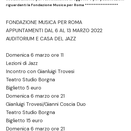
riguardanti la Fondazione Musica per Roma *******************
FONDAZIONE MUSICA PER ROMA
APPUNTAMENTI DAL 6 AL 13 MARZO 2022
AUDITORIUM E CASA DEL JAZZ
Domenica 6 marzo ore 11
Lezioni di Jazz
Incontro con Gianluigi Trovesi
Teatro Studio Borgna
Biglietto 5 euro
Domenica 6 marzo ore 21
Gianluigi Trovesi/Gianni Coscia Duo
Teatro Studio Borgna
Biglietto 15 euro
Domenica 6 marzo ore 21