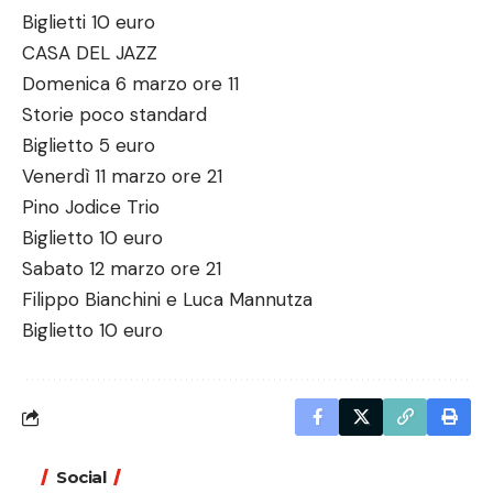
Biglietti 10 euro
CASA DEL JAZZ
Domenica 6 marzo ore 11
Storie poco standard
Biglietto 5 euro
Venerdì 11 marzo ore 21
Pino Jodice Trio
Biglietto 10 euro
Sabato 12 marzo ore 21
Filippo Bianchini e Luca Mannutza
Biglietto 10 euro
Social