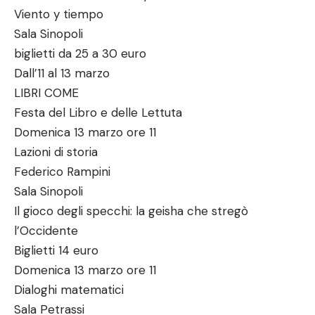
Viento y tiempo
Sala Sinopoli
biglietti da 25 a 30 euro
Dall’11 al 13 marzo
LIBRI COME
Festa del Libro e delle Lettuta
Domenica 13 marzo ore 11
Lazioni di storia
Federico Rampini
Sala Sinopoli
Il gioco degli specchi: la geisha che stregò
l’Occidente
Biglietti 14 euro
Domenica 13 marzo ore 11
Dialoghi matematici
Sala Petrassi