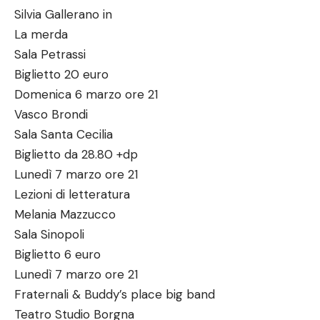
Silvia Gallerano in
La merda
Sala Petrassi
Biglietto 20 euro
Domenica 6 marzo ore 21
Vasco Brondi
Sala Santa Cecilia
Biglietto da 28.80 +dp
Lunedì 7 marzo ore 21
Lezioni di letteratura
Melania Mazzucco
Sala Sinopoli
Biglietto 6 euro
Lunedì 7 marzo ore 21
Fraternali & Buddy’s place big band
Teatro Studio Borgna