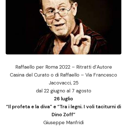
Raffaello per Roma 2022 – Ritratti d’Autore
Casina del Curato o di Raffaello – Via Francesco
Jacovacci, 25
dal 22 giugno al 7 agosto
26 luglio
“Il profeta e la diva” e “Tra i legni. I voli taciturni di
Dino Zoff”
Giuseppe Manfridi