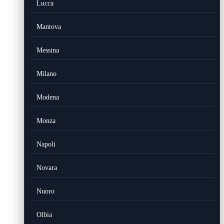
Lucca
Mantova
Messina
Milano
Modena
Monza
Napoli
Novara
Nuoro
Olbia