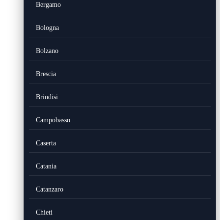
Bergamo
Bologna
Bolzano
Brescia
Brindisi
Campobasso
Caserta
Catania
Catanzaro
Chieti