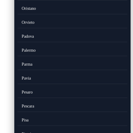
Oristano
Orvieto
Padova
Palermo
Parma
Pavia
Pesaro
Pescara
Pisa