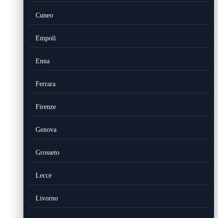
Cuneo
Empoli
Enna
Ferrara
Firenze
Genova
Grosseto
Lecce
Livorno