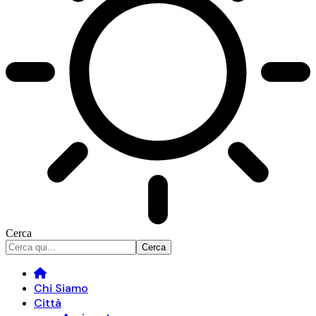
Cerca
Chi Siamo
Città