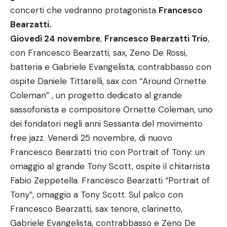
concerti che vedranno protagonista
Francesco
Bearzatti.
Giovedì 24 novembre
,
Francesco Bearzatti Trio
,
con Francesco Bearzatti, sax, Zeno De Rossi,
batteria e Gabriele Evangelista, contrabbasso con
ospite Daniele Tittarelli, sax con “Around Ornette
Coleman” , un progetto dedicato al grande
sassofonista e compositore Ornette Coleman, uno
dei fondatori negli anni Sessanta del movimento
free jazz. Venerdi 25 novembre, di nuovo
Francesco Bearzatti trio con Portrait of Tony: un
omaggio al grande Tony Scott, ospite il chitarrista
Fabio Zeppetella. Francesco Bearzatti “Portrait of
Tony”, omaggio a Tony Scott. Sul palco con
Francesco Bearzatti, sax tenore, clarinetto,
Gabriele Evangelista, contrabbasso e Zeno De