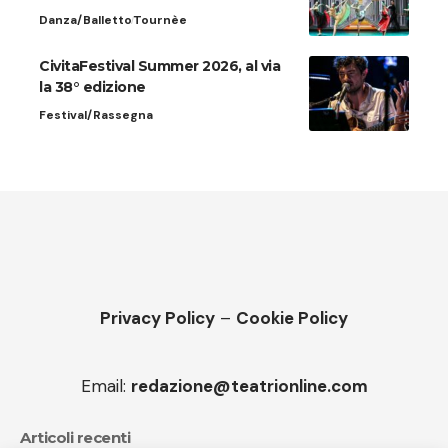
Danza/Balletto
Tournèe
CivitaFestival Summer 2026, al via
la 38° edizione
Festival/Rassegna
Privacy Policy
–
Cookie Policy
Email:
redazione@teatrionline.com
Articoli recenti