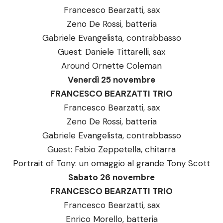
Francesco Bearzatti, sax
Zeno De Rossi, batteria
Gabriele Evangelista, contrabbasso
Guest: Daniele Tittarelli, sax
Around Ornette Coleman
Venerdì 25 novembre
FRANCESCO BEARZATTI TRIO
Francesco Bearzatti, sax
Zeno De Rossi, batteria
Gabriele Evangelista, contrabbasso
Guest: Fabio Zeppetella, chitarra
Portrait of Tony: un omaggio al grande Tony Scott
Sabato 26 novembre
FRANCESCO BEARZATTI TRIO
Francesco Bearzatti, sax
Enrico Morello, batteria