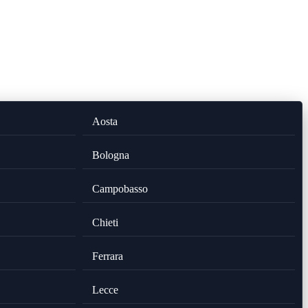
Aosta
Bologna
Campobasso
Chieti
Ferrara
Lecce