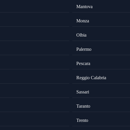
Mantova
Monza
Olbia
Palermo
Pescara
Reggio Calabria
Sassari
Taranto
Trento