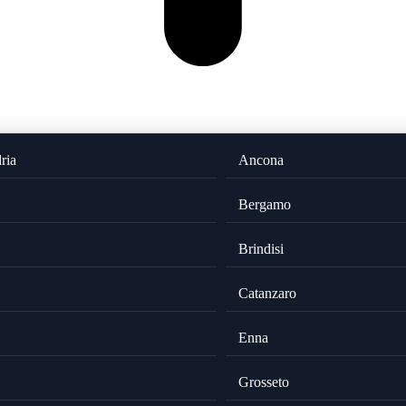
ria
Ancona
Bergamo
Brindisi
Catanzaro
Enna
Grosseto