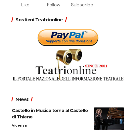
Like
Follow
Subscribe
Sostieni Teatrionline
News
Castello in Musica torna al Castello
di Thiene
Vicenza