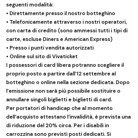
seguenti modalità:
• Direttamente presso il nostro botteghino
• Telefonicamente attraverso i nostri operatori,
con carta di credito (sono ammessi tutti i tipi di
carte, escluse Diners e American Express)
• Presso i punti vendita autorizzati
• Online sul sito di Vivaticket
I possessori di card libera potranno scegliere il
proprio posto a partire dall’12 settembre al
botteghino o online nella sezione dedicata. Dopo
l’emissione non sarà più possibile sostituire o
annullare singoli biglietti e biglietti di card.
Per portatori di handicap che al momento
dell’acquisto attestano l’invalidità, è prevista una
di riduzione del 20% circa. Per i disabili in
carrozzina sono previsti posti dedicati. Si