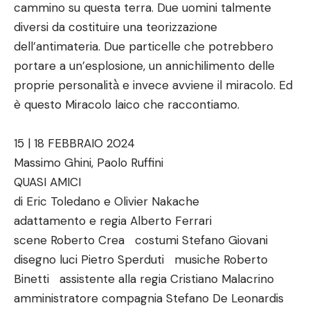
cammino su questa terra. Due uomini talmente
diversi da costituire una teorizzazione
dell’antimateria. Due particelle che potrebbero
portare a un’esplosione, un annichilimento delle
proprie personalità̀ e invece avviene il miracolo. Ed
è questo Miracolo laico che raccontiamo.
15 | 18 FEBBRAIO 2024
Massimo Ghini, Paolo Ruffini
QUASI AMICI
di Eric Toledano e Olivier Nakache
adattamento e regia Alberto Ferrari
scene Roberto Crea costumi Stefano Giovani
disegno luci Pietro Sperduti musiche Roberto
Binetti assistente alla regia Cristiano Malacrino
amministratore compagnia Stefano De Leonardis