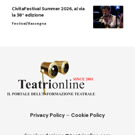
CivitaFestival Summer 2026, al via
la 38° edizione
Festival/Rassegna
Privacy Policy
–
Cookie Policy