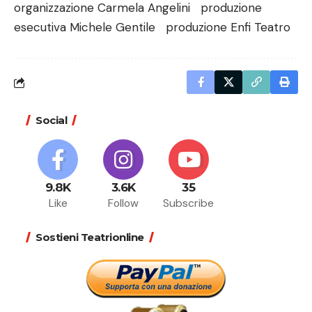
organizzazione Carmela Angelini produzione
esecutiva Michele Gentile produzione Enfi Teatro
Social
9.8K
3.6K
35
Like
Follow
Subscribe
Sostieni Teatrionline