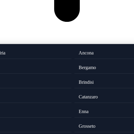
ria
Ancona
Bergamo
Brindisi
Catanzaro
Enna
Grosseto