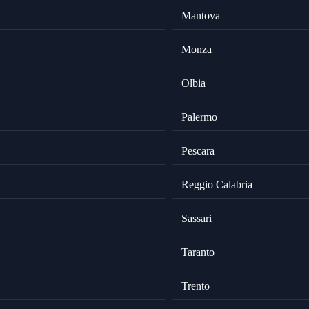
Mantova
Monza
Olbia
Palermo
Pescara
Reggio Calabria
Sassari
Taranto
Trento