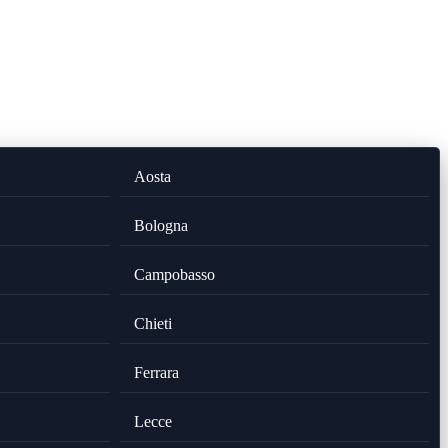
Aosta
Bologna
Campobasso
Chieti
Ferrara
Lecce