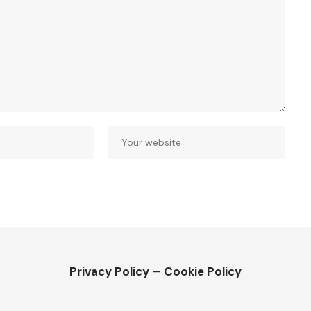
Privacy Policy
–
Cookie Policy