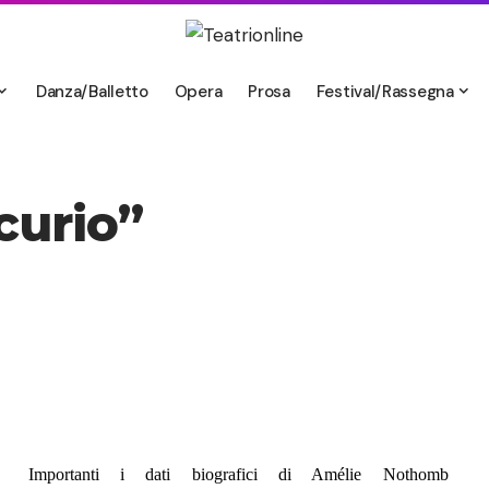
Danza/Balletto
Opera
Prosa
Festival/Rassegna
curio”
Importanti i dati biografici di Amélie Nothomb