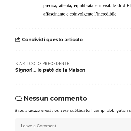
precisa, attenta, equilibrata e invisibile di d’
affascinante e coinvolgente l’incredibile.
Condividi questo articolo
ARTICOLO PRECEDENTE
Signori… le paté de la Maison
Nessun commento
Il tuo indirizzo email non sarà pubblicato.
I campi obbligatori