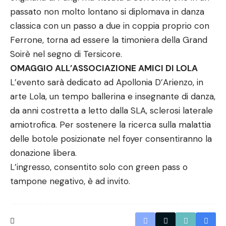
passato non molto lontano si diplomava in danza
classica con un passo a due in coppia proprio con
Ferrone, torna ad essere la timoniera della Grand
Soirè nel segno di Tersicore.
OMAGGIO ALL’ASSOCIAZIONE AMICI DI LOLA
L’evento sarà dedicato ad Apollonia D’Arienzo, in
arte Lola, un tempo ballerina e insegnante di danza,
da anni costretta a letto dalla SLA, sclerosi laterale
amiotrofica. Per sostenere la ricerca sulla malattia
delle botole posizionate nel foyer consentiranno la
donazione libera.
L’ingresso, consentito solo con green pass o
tampone negativo, è ad invito.