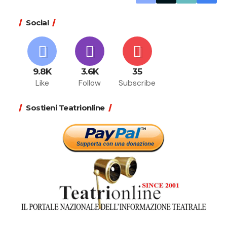
Social
9.8K
3.6K
35
Like
Follow
Subscribe
Sostieni Teatrionline