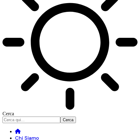
Cerca
Chi Siamo