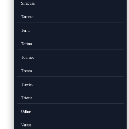
Siracusa
Taranto
Terni
Torino
Tournèe
Trento
Treviso
Trieste
Udine
Varese