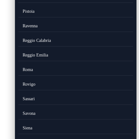
Pistoia
Ravenna
Reggio Calabria
Reggio Emilia
Roma
Rovigo
Sassari
Savona
Siena