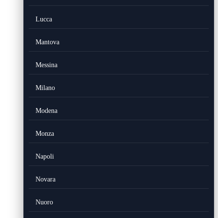
Lucca
Mantova
Messina
Milano
Modena
Monza
Napoli
Novara
Nuoro