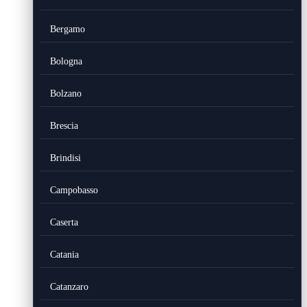
Bergamo
Bologna
Bolzano
Brescia
Brindisi
Campobasso
Caserta
Catania
Catanzaro