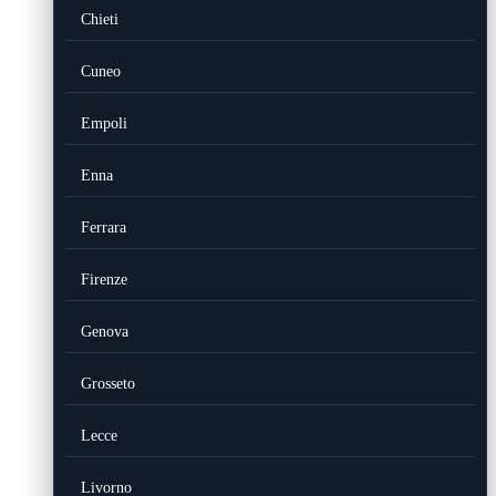
Chieti
Cuneo
Empoli
Enna
Ferrara
Firenze
Genova
Grosseto
Lecce
Livorno