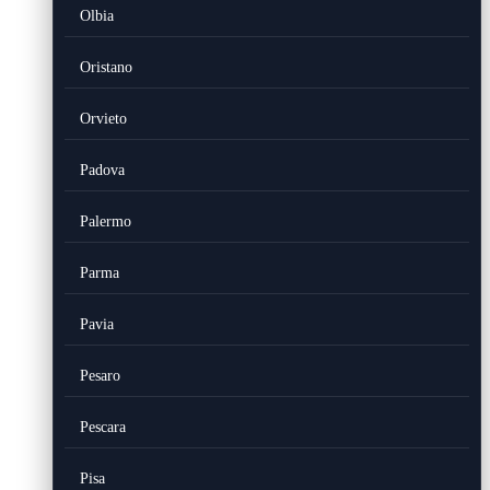
Olbia
Oristano
Orvieto
Padova
Palermo
Parma
Pavia
Pesaro
Pescara
Pisa