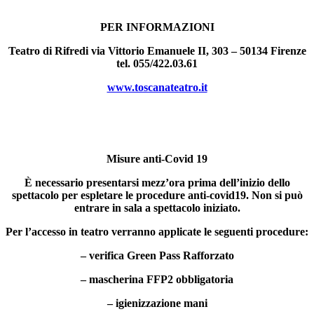
PER INFORMAZIONI
Teatro di Rifredi via Vittorio Emanuele II, 303 – 50134 Firenze
tel. 055/422.03.61
www.toscanateatro.it
Misure anti-Covid 19
È necessario presentarsi mezz’ora prima dell’inizio dello
spettacolo per espletare le procedure anti-covid19. Non si può
entrare in sala a spettacolo iniziato.
Per l’accesso in teatro verranno applicate le seguenti procedure:
– verifica Green Pass Rafforzato
– mascherina FFP2 obbligatoria
– igienizzazione mani