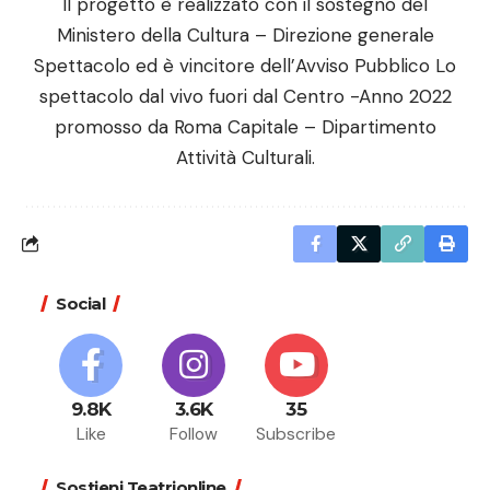
Il progetto è realizzato con il sostegno del
Ministero della Cultura – Direzione generale
Spettacolo ed è vincitore dell’Avviso Pubblico Lo
spettacolo dal vivo fuori dal Centro -Anno 2022
promosso da Roma Capitale – Dipartimento
Attività Culturali.
Social
9.8K
3.6K
35
Like
Follow
Subscribe
Sostieni Teatrionline