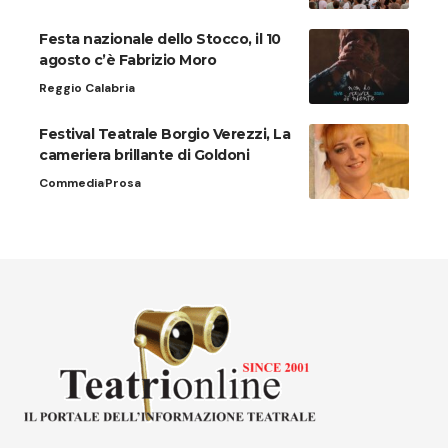
Festa nazionale dello Stocco, il 10
agosto c’è Fabrizio Moro
Reggio Calabria
Festival Teatrale Borgio Verezzi, La
cameriera brillante di Goldoni
Commedia
Prosa