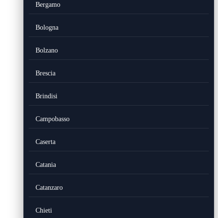
Bergamo
Bologna
Bolzano
Brescia
Brindisi
Campobasso
Caserta
Catania
Catanzaro
Chieti