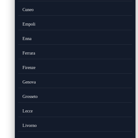
Cuneo
Empoli
Enna
Ferrara
Firenze
Genova
Grosseto
Lecce
Livorno