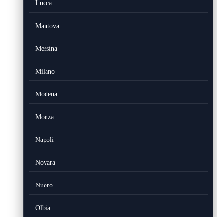
Lucca
Mantova
Messina
Milano
Modena
Monza
Napoli
Novara
Nuoro
Olbia