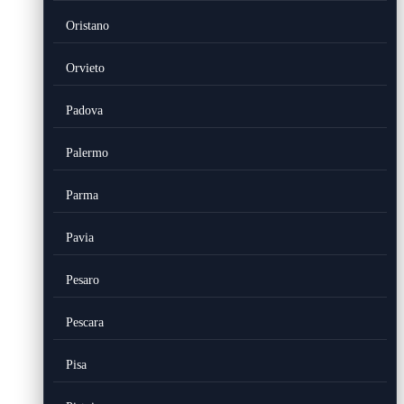
Oristano
Orvieto
Padova
Palermo
Parma
Pavia
Pesaro
Pescara
Pisa