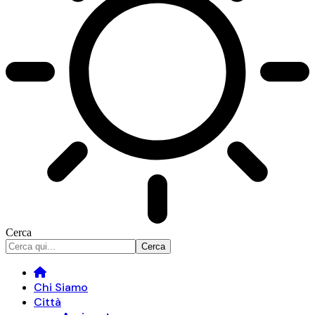
Cerca
Chi Siamo
Città