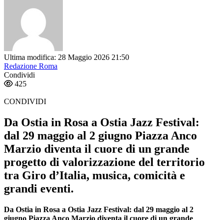
Ultima modifica: 28 Maggio 2026 21:50
Redazione Roma
Condividi
425
CONDIVIDI
Da Ostia in Rosa a Ostia Jazz Festival:
dal 29 maggio al 2 giugno Piazza Anco
Marzio diventa il cuore di un grande
progetto di valorizzazione del territorio
tra Giro d’Italia, musica, comicità e
grandi eventi.
Da Ostia in Rosa a Ostia Jazz Festival: dal 29 maggio al 2
giugno Piazza Anco Marzio diventa il cuore di un grande