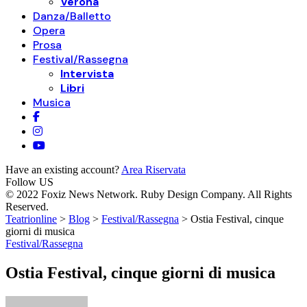
Verona
Danza/Balletto
Opera
Prosa
Festival/Rassegna
Intervista
Libri
Musica
Have an existing account?
Area Riservata
Follow US
© 2022 Foxiz News Network. Ruby Design Company. All Rights
Reserved.
Teatrionline
>
Blog
>
Festival/Rassegna
>
Ostia Festival, cinque
giorni di musica
Festival/Rassegna
Ostia Festival, cinque giorni di musica