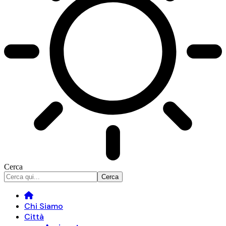
Cerca
Chi Siamo
Città