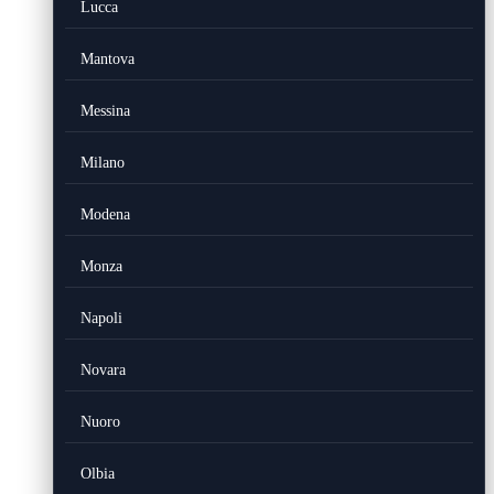
Lucca
Mantova
Messina
Milano
Modena
Monza
Napoli
Novara
Nuoro
Olbia