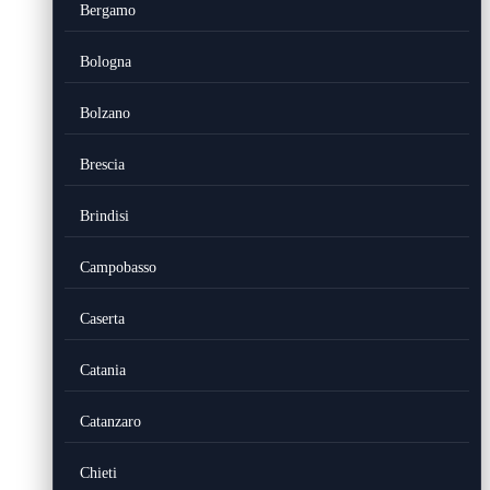
Bergamo
Bologna
Bolzano
Brescia
Brindisi
Campobasso
Caserta
Catania
Catanzaro
Chieti