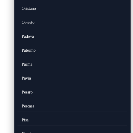
Oristano
Orvieto
Padova
Palermo
Parma
Pavia
Pesaro
Pescara
Pisa