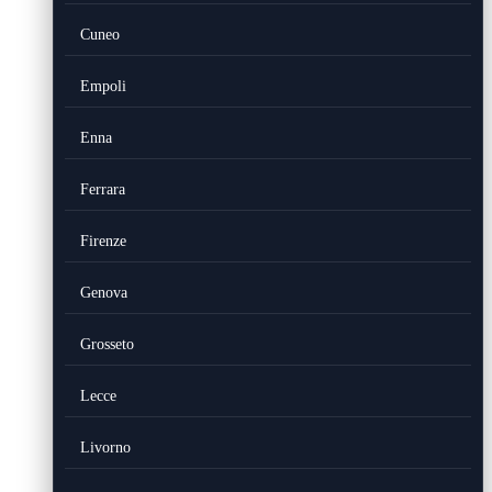
Cuneo
Empoli
Enna
Ferrara
Firenze
Genova
Grosseto
Lecce
Livorno